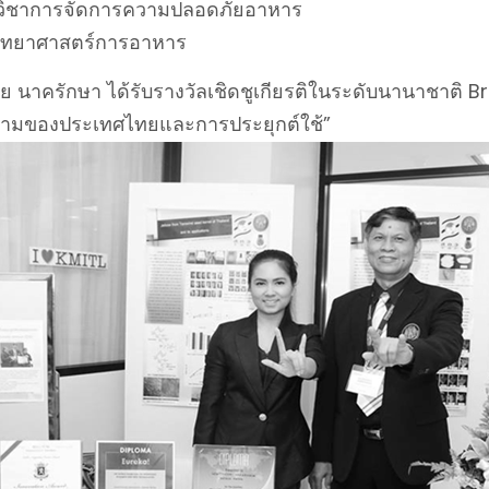
วิชาการจัดการความปลอดภัยอาหาร
วิทยาศาสตร์การอาหาร
ัย นาครักษา ได้รับรางวัลเชิดชูเกียรติในระดับนานาชาติ 
ามของประเทศไทยและการประยุกต์ใช้”