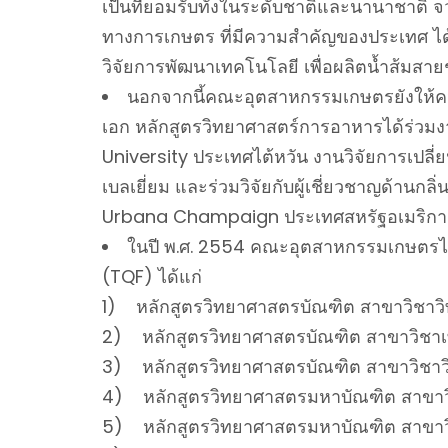
เป็นที่ยอมรับทั้งในระดับชาติและนานาชาติ
ทางการเกษตร ที่มีความสำคัญของประเทศ ได้
วิจัยการพัฒนาเทคโนโลยี เพื่อผลิตน้ำส้มสาย
นอกจากนี้คณะอุตสาหกรรมเกษตรยังให้ค
เอก หลักสูตรวิทยาศาสตร์การอาหารได้ร่วมงาน
University ประเทศไต้หวัน งานวิจัยการเปลี่
เบลเยี่ยม และร่วมวิจัยกับผู้เชี่ยวชาญด้านก
Urbana Champaign ประเทศสหรัฐอเมริกา งา
ในปี พ.ศ. 2554 คณะอุตสาหกรรมเกษตรได้
(TQF) ได้แก่
1) หลักสูตรวิทยาศาสตรบัณฑิต สาขาวิชา
2) หลักสูตรวิทยาศาสตรบัณฑิต สาขาวิชา
3) หลักสูตรวิทยาศาสตรบัณฑิต สาขาวิชา
4) หลักสูตรวิทยาศาสตรมหาบัณฑิต สาขาว
5) หลักสูตรวิทยาศาสตรมหาบัณฑิต สาขาว