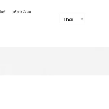
พันธ์
บริการสังคม
Select your language