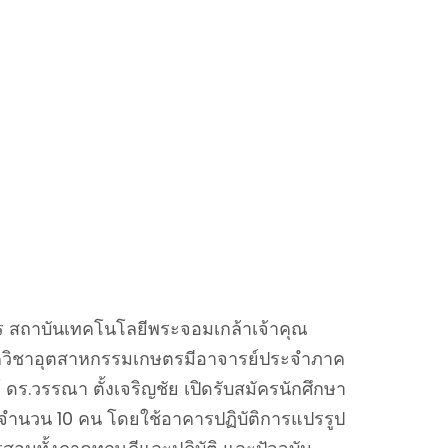
ร สถาบันเทคโนโลยีพระจอมเกล้าเจ้าคุณ
ภาควิชาอุตสาหกรรมเกษตรมีอาจารย์ประจำภาค
ดร.วรรณา ตั้งเจริญชัย เปิดรับสมัครนักศึกษา
ร จำนวน 10 คน โดยใช้อาคารปฏิบัติการแปรรูป