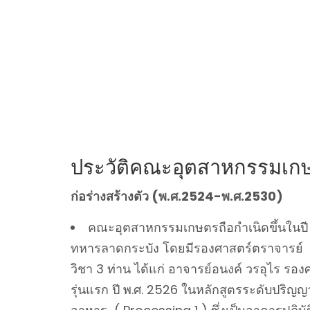
ประวัติคณะอุตสาหกรรมเก
ก่อร่างสร้างตัว (พ.ศ.2524-พ.ศ.2530)
คณะอุตสาหกรรมเกษตรถือกำเนิดขึ้นในปี
ทหารลาดกระบัง โดยมีรองศาสตร์ตราจารย์ ด
วิชา 3 ท่าน ได้แก่ อาจารย์อนงค์ วรอุไร รอ
รุ่นแรก ปี พ.ศ. 2526 ในหลักสูตรระดับปริญ