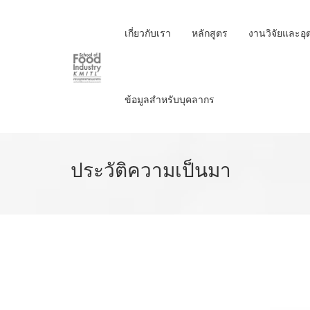
Skip
to
เกี่ยวกับเรา
หลักสูตร
งานวิจัยและอ
main
content
ข้อมูลสำหรับบุคลากร
ประวัติความเป็นมา