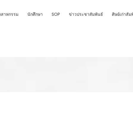
ุตสาหกรรม
นักศึกษา
SOP
ข่าวประชาสัมพันธ์
ศิษย์เก่าสัม