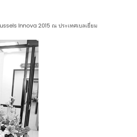
Brussels Innova 2015 ณ ประเทศเบลเยี่ยม