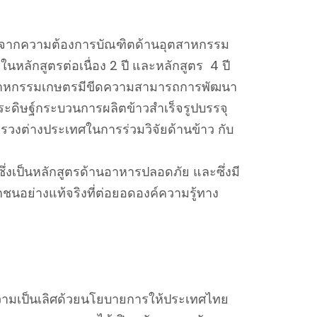
องจากความต้องการบัณฑิตด้านอุตสาหกรรม
หลักสูตรต่อเนื่อง 2 ปี และหลักสูตร 4 ปี
อุตสาหกรรมเกษตรมีขีดความสามารถการพัฒนา
รประดิษฐ์กระบวนการผลิตข้าวสำเร็จรูปบรรจุ
รวงต่างประเทศในการร่วมวิจัยด้านข้าว กับ
งเป็นหลักสูตรด้านอาหารปลอดภัย และซึ่งมี
นอย่างแท้จริงที่ต่อยอดองค์ความรู้ทาง
ความเป็นเลิศด้วยนโยบายการให้ประเทศไทย