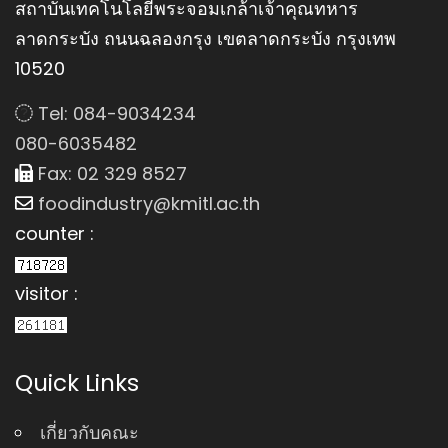
สถาบันเทคโนโลยีพระจอมเกล้าเจ้าคุณทหาร
ลาดกระบัง ถนนฉลองกรุง เขตลาดกระบัง กรุงเทพ
10520
Tel: 084-9034234
080-6035482
Fax: 02 329 8527
foodindustry@kmitl.ac.th
counter :
visitor :
Quick Links
เกี่ยวกับคณะ