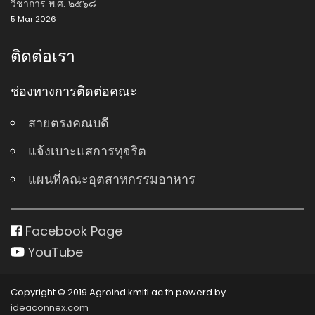
วิชาการ พ.ศ. ๒๕๖๘
5 Mar 2026
ติดต่อเรา
ช่องทางการติดต่อคณะ
สายตรงคณบดี
แจ้งเบาะแสการทุจริต
แผนที่คณะอุตสาหกรรมอาหาร
Facebook Page
YouTube
Copyright © 2019 Agroind.kmitl.ac.th powerd by
ideaconnex.com