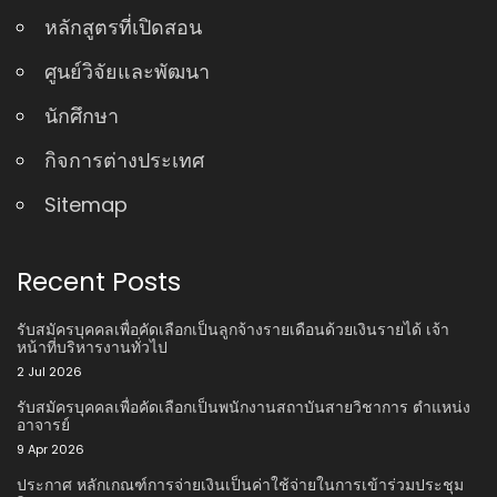
หลักสูตรที่เปิดสอน
ศูนย์วิจัยและพัฒนา
นักศึกษา
กิจการต่างประเทศ
Sitemap
Recent Posts
รับสมัครบุคคลเพื่อคัดเลือกเป็นลูกจ้างรายเดือนด้วยเงินรายได้ เจ้า
หน้าที่บริหารงานทั่วไป
2 Jul 2026
รับสมัครบุคคลเพื่อคัดเลือกเป็นพนักงานสถาบันสายวิชาการ ตําแหน่ง
อาจารย์
9 Apr 2026
ประกาศ หลักเกณฑ์การจ่ายเงินเป็นค่าใช้จ่ายในการเข้าร่วมประชุม