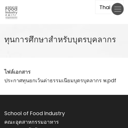
Skip
to
main
content
ทุนการศึกษาสำหรับบุตรบุคลากร
ไฟล์เอกสาร
File
ประกาศทุนยกเว้นค่าธรรมเนียมบุตรบุคลากร พ.pdf
School of Food Industry
คณะอุตสาหกรรมอาหาร