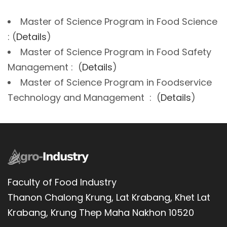
Master of Science Program in Food Science
: (
Details
)
Master of Science Program in Food Safety
Management : (
Details
)
Master of Science Program in Foodservice
Technology and Management : (
Details
)
Faculty of Food Industry
Thanon Chalong Krung, Lat Krabang, Khet Lat
Krabang, Krung Thep Maha Nakhon 10520