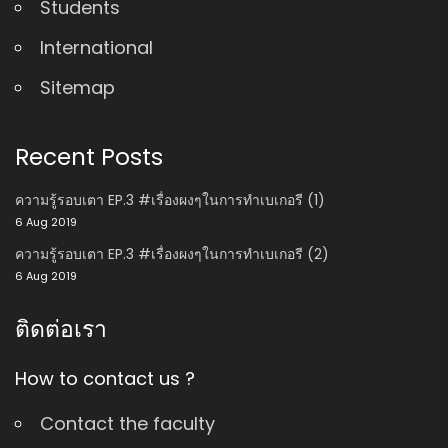
Students
International
Sitemap
Recent Posts
ความรู้รอบเตา EP.3 #เรื่องผงๆในการทำเบเกอรี (1)
6 Aug 2019
ความรู้รอบเตา EP.3 #เรื่องผงๆในการทำเบเกอรี (2)
6 Aug 2019
ติดต่อเรา
How to contact us ?
Contact the faculty