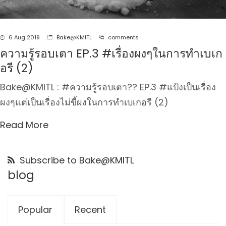
6 Aug 2019
Bake@KMITL
comments
ความรู้รอบเตา EP.3 #เรื่องผงๆในการทำเบเก
อรี (2)
Bake@KMITL : #ความรู้รอบเตา?‍? EP.3 #แป้งเป็นเรื่อง
ผงๆแต่เป็นเรื่องไม่ขี้ผงในการทำเบเกอรี (2)
Read More
Subscribe to Bake@KMITL
blog
Popular
Recent