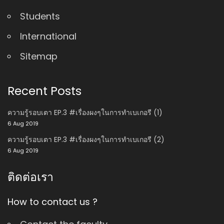
Students
International
Sitemap
Recent Posts
ความรู้รอบเตา EP.3 #เรื่องผงๆในการทำเบเกอรี (1)
6 Aug 2019
ความรู้รอบเตา EP.3 #เรื่องผงๆในการทำเบเกอรี (2)
6 Aug 2019
ติดต่อเรา
How to contact us ?