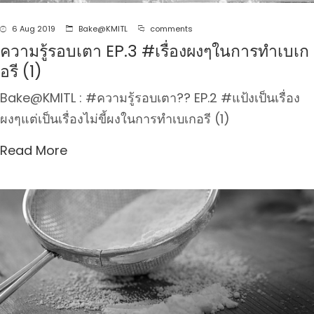
6 Aug 2019
Bake@KMITL
comments
ความรู้รอบเตา EP.3 #เรื่องผงๆในการทำเบเก
อรี (1)
Bake@KMITL : #ความรู้รอบเตา?‍? EP.2 #แป้งเป็นเรื่อง
ผงๆแต่เป็นเรื่องไม่ขี้ผงในการทำเบเกอรี (1)
Read More