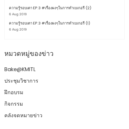
ความรู้รอบเตา EP.3 #เรื่องผงๆในการทำเบเกอรี (2)
6 Aug 2019
ความรู้รอบเตา EP.3 #เรื่องผงๆในการทำเบเกอรี (1)
6 Aug 2019
หมวดหมู่ของข่าว
Bake@KMITL
ประชุมวิชาการ
ฝึกอบรม
กิจกรรม
คลังจดหมายข่าว