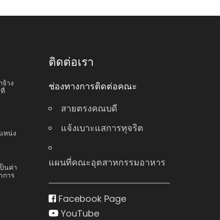
ติดต่อเรา
กจ้าง
ช่องทางการติดต่อคณะ
ี่
สายตรงคณบดี
แจ้งเบาะแสการทุจริต
แหน่ง
แผนที่คณะอุตสาหกรรมอาหาร
ป็นค่า
ชาการ
Facebook Page
YouTube