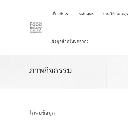
Skip
to
เกี่ยวกับเรา
หลักสูตร
งานวิจัยและอ
main
content
ข้อมูลสำหรับบุคลากร
ภาพกิจกรรม
ไม่พบข้อมูล