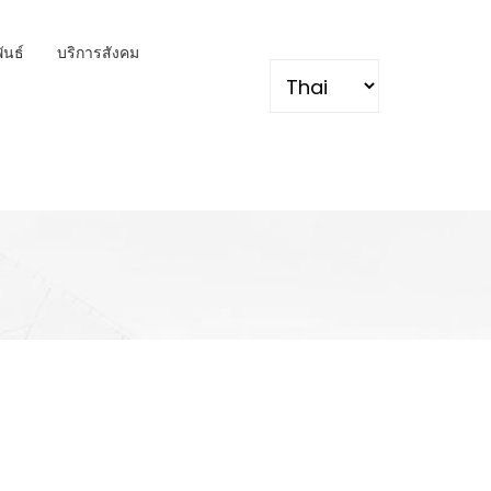
พันธ์
บริการสังคม
Select your language