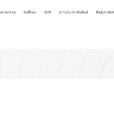
ุตสาหกรรม
นักศึกษา
SOP
ข่าวประชาสัมพันธ์
ศิษย์เก่าสัม