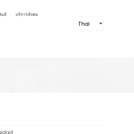
พันธ์
บริการสังคม
Select your language
nidad