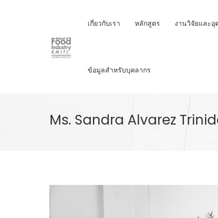
Skip
to
เกี่ยวกับเรา
หลักสูตร
งานวิจัยและอ
main
content
ข้อมูลสำหรับบุคลากร
Ms. Sandra Alvarez Trini