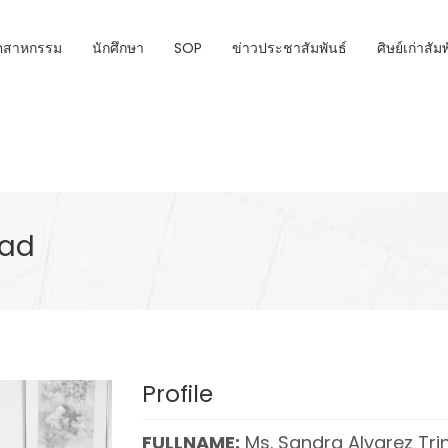
ุตสาหกรรม
นักศึกษา
SOP
ข่าวประชาสัมพันธ์
ศิษย์เก่าสัม
dad
Profile
FULLNAME:
Ms. Sandra Alvarez Tri