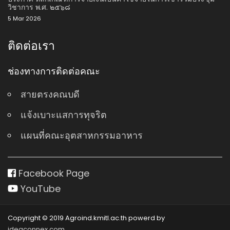
วิชาการ พ.ศ. ๒๕๖๘
5 Mar 2026
ติดต่อเรา
ช่องทางการติดต่อคณะ
สายตรงคณบดี
แจ้งเบาะแสการทุจริต
แผนที่คณะอุตสาหกรรมอาหาร
Facebook Page
YouTube
Copyright © 2019 Agroind.kmitl.ac.th powerd by
ideaconnex.com