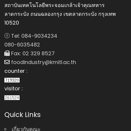
สถาบันเทคโนโลยีพระจอมเกล้าเจ้าคุณทหาร
ลาดกระบัง ถนนฉลองกรุง เขตลาดกระบัง กรุงเทพ
10520
Tel: 084-9034234
080-6035482
Fax: 02 329 8527
foodindustry@kmitl.ac.th
counter :
visitor :
Quick Links
เกี่ยวกับคณะ