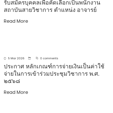
รับสมัครบุคคลเพื่อคัดเลือกเป็นพนักงาน
สถาบันสายวิชาการ ตําแหน่ง อาจารย์
Read More
5 Mar 2026
0 comments
ประกาศ หลักเกณฑ์การจ่ายเงินเป็นค่าใช้
จ่ายในการเข้าร่วมประชุมวิชาการ พ.ศ.
๒๕๖๘
Read More