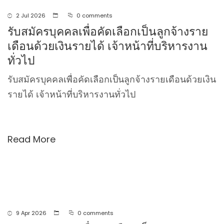
2 Jul 2026
0 comments
รับสมัครบุคคลเพื่อคัดเลือกเป็นลูกจ้างราย
เดือนด้วยเงินรายได้ เจ้าหน้าที่บริหารงาน
ทั่วไป
รับสมัครบุคคลเพื่อคัดเลือกเป็นลูกจ้างรายเดือนด้วยเงิน
รายได้ เจ้าหน้าที่บริหารงานทั่วไป
Read More
9 Apr 2026
0 comments