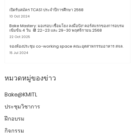
เปิดรับสมัคร TCAS1 ประจำปีการศึกษา 2568
10 Oct 2024
Bake Mastery: มองรอบ เชื่อมโยง ลงมือปัง! คอร์สแรกของการอบรม
เข้มข้น 4 วัน 📆 22–23 และ 29–30 พฤศจิกายน 2568
22 Oct 2025
จองห้องประชุม co-working space คณะอุตสาหกรรม​อาหาร สจล.
15 Jul 2024
หมวดหมู่ของข่าว
Bake@KMITL
ประชุมวิชาการ
ฝึกอบรม
กิจกรรม