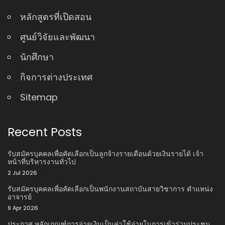
หลักสูตรที่เปิดสอน
ศูนย์วิจัยและพัฒนา
นักศึกษา
กิจการต่างประเทศ
Sitemap
Recent Posts
รับสมัครบุคคลเพื่อคัดเลือกเป็นลูกจ้างรายเดือนด้วยเงินรายได้ เจ้า
หน้าที่บริหารงานทั่วไป
2 Jul 2026
รับสมัครบุคคลเพื่อคัดเลือกเป็นพนักงานสถาบันสายวิชาการ ตําแหน่ง
อาจารย์
9 Apr 2026
ประกาศ หลักเกณฑ์การจ่ายเงินเป็นค่าใช้จ่ายในการเข้าร่วมประชุม