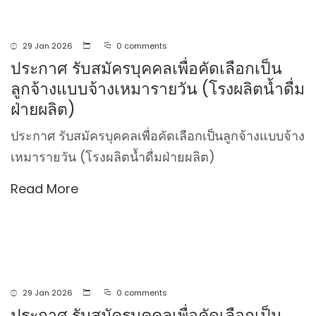
29 Jan 2026
0 comments
ประกาศ รับสมัครบุคคลเพื่อคัดเลือกเป็น
ลูกจ้างแบบจ้างเหมารายวัน (โรงผลิตน้ำดื่ม
ฝ่ายผลิต)
ประกาศ รับสมัครบุคคลเพื่อคัดเลือกเป็นลูกจ้างแบบจ้าง
เหมารายวัน (โรงผลิตน้ำดื่มฝ่ายผลิต)
Read More
29 Jan 2026
0 comments
ประกาศ รับสมัครบุคคลเพื่อคัดเลือกเป็น