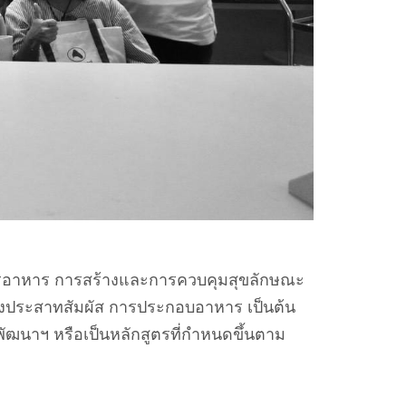
์การอาหาร การสร้างและการควบคุมสุขลักษณะ
ทางประสาทสัมผัส การประกอบอาหาร เป็นต้น
พัฒนาฯ หรือเป็นหลักสูตรที่กำหนดขึ้นตาม