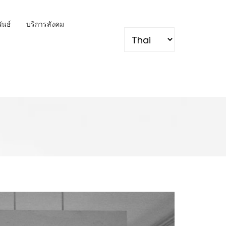
พันธ์
บริการสังคม
Select your language