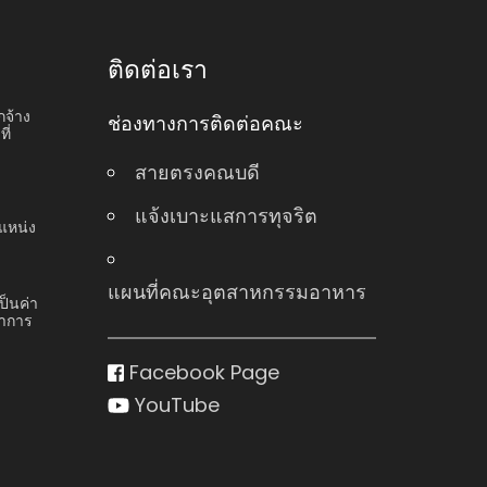
ติดต่อเรา
กจ้าง
ช่องทางการติดต่อคณะ
ี่
สายตรงคณบดี
แจ้งเบาะแสการทุจริต
แหน่ง
แผนที่คณะอุตสาหกรรมอาหาร
ป็นค่า
ชาการ
Facebook Page
YouTube