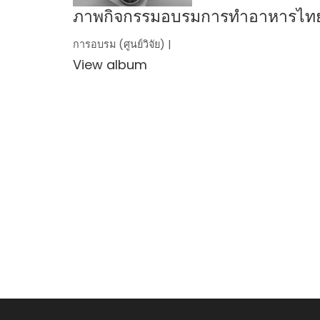
ภาพกิจกรรมอบรมการทำอาหารไท
การอบรม (ศูนย์วิจัย) |
View album