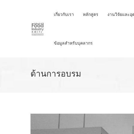
Skip
to
เกี่ยวกับเรา
หลักสูตร
งานวิจัยและอ
main
content
ข้อมูลสำหรับบุคลากร
ด้านการอบรม