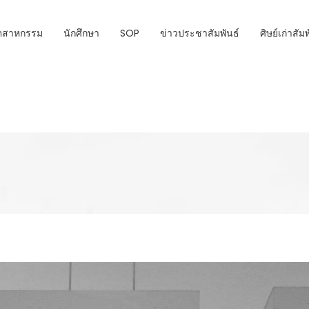
ุตสาหกรรม
นักศึกษา
SOP
ข่าวประชาสัมพันธ์
ศิษย์เก่าสัม