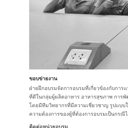
ขอบข่ายงาน
ฝ่ายฝึกอบรมจัดการอบรมที่เกี่ยวข้องกับกา
ที่ดีในกลุ่มผู้ผลิตอาหาร อาหารสุขภาพ กา
โดยมีทีมวิทยากรที่มีความเชี่ยวชาญ รูปแบบใ
ความต้องการของผู้ที่ต้องการอบรมเป็นกรณี
ติดต่อหน่วยอบรม