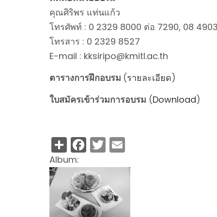
คุณศิริพร แท่นแก้ว
โทรศัพท์ : 0 2329 8000 ต่อ 7290, 08 490
โทรสาร : 0 2329 8527
E-mail : kksiripo@kmitl.ac.th
ตารางการฝึกอบรม
(
รายละเอียด
)
ใบสมัครเข้าร่วมการอบรม
(
Download
)
Share
Facebook
Twitter
Email
Album: