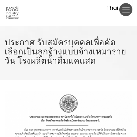
Skip
to
main
content
ประกาศ รับสมัครบุคคลเพื่อคัด
เลือกเป็นลูกจ้างแบบจ้างเหมาราย
วัน โรงผลิตน้ำดื่มแคแสด