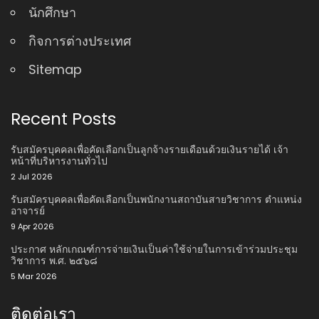
นักศึกษา
กิจการต่างประเทศ
Sitemap
Recent Posts
รับสมัครบุคคลเพื่อคัดเลือกเป็นลูกจ้างรายเดือนด้วยเงินรายได้ เจ้า
หน้าที่บริหารงานทั่วไป
2 Jul 2026
รับสมัครบุคคลเพื่อคัดเลือกเป็นพนักงานสถาบันสายวิชาการ ตําแหน่ง
อาจารย์
9 Apr 2026
ประกาศ หลักเกณฑ์การจ่ายเงินเป็นค่าใช้จ่ายในการเข้าร่วมประชุม
วิชาการ พ.ศ. ๒๕๖๘
5 Mar 2026
ติดต่อเรา