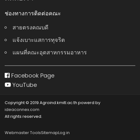
ช่องทางการติดต่อคณะ
สายตรงคณบดี
แจ้งเบาะแสการทุจริต
แผนที่คณะอุตสาหกรรมอาหาร
Facebook Page
YouTube
Copyright © 2019 Agroind.kmitl.ac.th powerd by
ideaconnex.com
All rights reserved.
Webmaster Tools
Sitemap
Log in