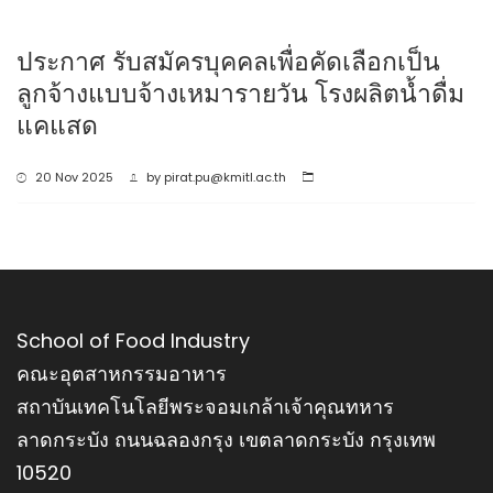
ประกาศ รับสมัครบุคคลเพื่อคัดเลือกเป็น
ลูกจ้างแบบจ้างเหมารายวัน โรงผลิตน้ำดื่ม
แคแสด
20 Nov 2025
by
pirat.pu@kmitl.ac.th
School of Food Industry
คณะอุตสาหกรรมอาหาร
สถาบันเทคโนโลยีพระจอมเกล้าเจ้าคุณทหาร
ลาดกระบัง ถนนฉลองกรุง เขตลาดกระบัง กรุงเทพ
10520