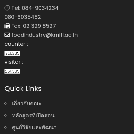
Tel: 084-9034234
080-6035482
Fax: 02 329 8527
foodindustry@kmitl.ac.th
counter :
visitor :
Quick Links
เกี่ยวกับคณะ
หลักสูตรที่เปิดสอน
ศูนย์วิจัยและพัฒนา