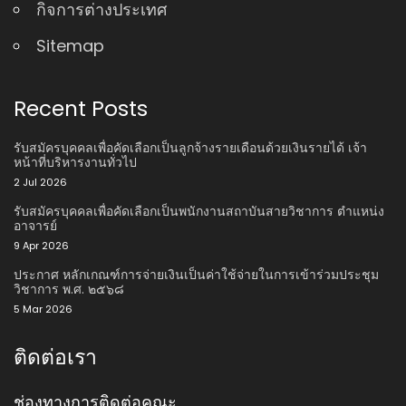
กิจการต่างประเทศ
Sitemap
Recent Posts
รับสมัครบุคคลเพื่อคัดเลือกเป็นลูกจ้างรายเดือนด้วยเงินรายได้ เจ้า
หน้าที่บริหารงานทั่วไป
2 Jul 2026
รับสมัครบุคคลเพื่อคัดเลือกเป็นพนักงานสถาบันสายวิชาการ ตําแหน่ง
อาจารย์
9 Apr 2026
ประกาศ หลักเกณฑ์การจ่ายเงินเป็นค่าใช้จ่ายในการเข้าร่วมประชุม
วิชาการ พ.ศ. ๒๕๖๘
5 Mar 2026
ติดต่อเรา
ช่องทางการติดต่อคณะ