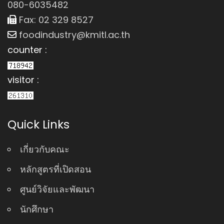
080-6035482
Fax: 02 329 8527
foodindustry@kmitl.ac.th
counter :
visitor :
Quick Links
เกี่ยวกับคณะ
หลักสูตรที่เปิดสอน
ศูนย์วิจัยและพัฒนา
นักศึกษา