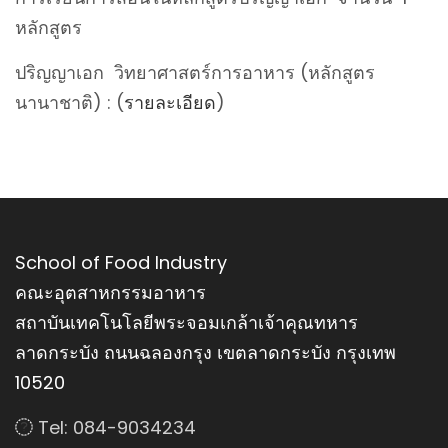
หลักสูตร
ปริญญาเอก วิทยาศาสตร์การอาหาร (หลักสูตร
นานาชาติ) : (
รายละเอียด
)
School of Food Industry
คณะอุตสาหกรรมอาหาร
สถาบันเทคโนโลยีพระจอมเกล้าเจ้าคุณทหาร
ลาดกระบัง ถนนฉลองกรุง เขตลาดกระบัง กรุงเทพ
10520
Tel: 084-9034234