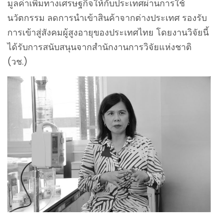
มูลค่าเพิ่มทางเศรษฐกิจให้กับประเทศผ่านการใช้
นวัตกรรม ลดการนำเข้าสินค้าจากต่างประเทศ รองรับ
การเข้าสู่สังคมผู้สูงอายุของประเทศไทย โดยงานวิจัยนี้
ได้รับการสนับสนุนจากสำนักงานการวิจัยแห่งชาติ
(วช.)