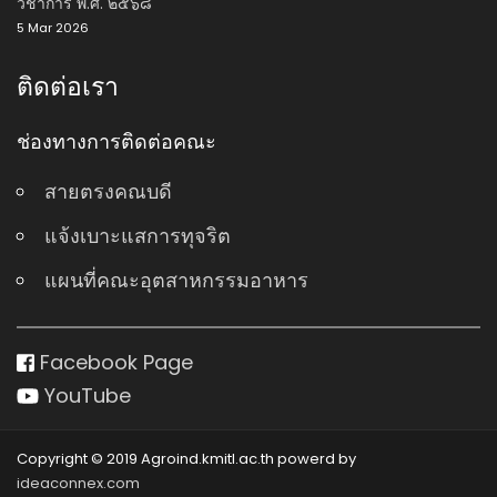
วิชาการ พ.ศ. ๒๕๖๘
5 Mar 2026
ติดต่อเรา
ช่องทางการติดต่อคณะ
สายตรงคณบดี
แจ้งเบาะแสการทุจริต
แผนที่คณะอุตสาหกรรมอาหาร
Facebook Page
YouTube
Copyright © 2019 Agroind.kmitl.ac.th powerd by
ideaconnex.com