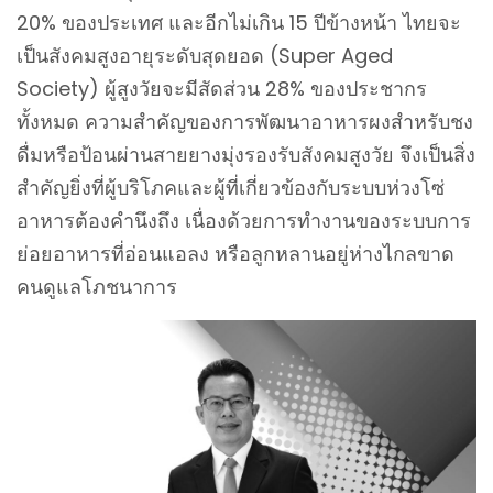
20% ของประเทศ และอีกไม่เกิน 15 ปีข้างหน้า ไทยจะ
เป็นสังคมสูงอายุระดับสุดยอด (Super Aged
Society) ผู้สูงวัยจะมีสัดส่วน 28% ของประชากร
ทั้งหมด ความสำคัญของการพัฒนาอาหารผงสำหรับชง
ดื่มหรือป้อนผ่านสายยางมุ่งรองรับสังคมสูงวัย จึงเป็นสิ่ง
สำคัญยิ่งที่ผู้บริโภคและผู้ที่เกี่ยวข้องกับระบบห่วงโซ่
อาหารต้องคำนึงถึง เนื่องด้วยการทำงานของระบบการ
ย่อยอาหารที่อ่อนแอลง หรือลูกหลานอยู่ห่างไกลขาด
คนดูแลโภชนาการ