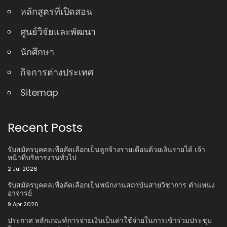
หลักสูตรที่เปิดสอน
ศูนย์วิจัยและพัฒนา
นักศึกษา
กิจการต่างประเทศ
Sitemap
Recent Posts
รับสมัครบุคคลเพื่อคัดเลือกเป็นลูกจ้างรายเดือนด้วยเงินรายได้ เจ้า
หน้าที่บริหารงานทั่วไป
2 Jul 2026
รับสมัครบุคคลเพื่อคัดเลือกเป็นพนักงานสถาบันสายวิชาการ ตําแหน่ง
อาจารย์
9 Apr 2026
ประกาศ หลักเกณฑ์การจ่ายเงินเป็นค่าใช้จ่ายในการเข้าร่วมประชุม