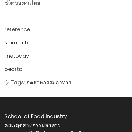
ชีวิตของคนไทย
reference :
siamrath
linetoday
beartai
Tags:
อุตสาหกรรมอาหาร
School of Food Industry
คณะอุตสาหกรรมอาหาร