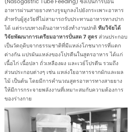
(Nasogastric Tube Feeding) ซึ่งเป็นการป้อน
อาหารผ่านสายยางทางรูจมูกลงไปยังกระเพาะอาหาร
สำหรับผู้สูงวัยที่ไม่สามารถรับประทานอาหารทางปาก
ได้ แต่ระบบทางเดินอาหารยังทำงานปกติ
ทีมวิจัยได้
วิจัยพัฒนาการเตรียมอาหารปั่นสด 7 สูตร
ส่วนประกอบ
เป็นวัตถุดิบจากธรรมชาติที่มีแหล่งโภชนาการที่แตก
ต่างกัน แปรผันแหล่งของโปรตีนในสูตรอาหาร ได้แก่
เนื้อไก่ เนื้อปลา ถั่วเหลืองผง และเวย์โปรตีน รวมถึง
ส่วนประกอบต่างๆ เช่น แหล่งใยอาหารจากผักและผล
ไม้ เป็นต้น โดยมีการคำนวณสูตรอาหารทางสายยาง
ให้มีการกระจายพลังงานที่เหมาะสมกับความต้องการ
ของร่างกาย