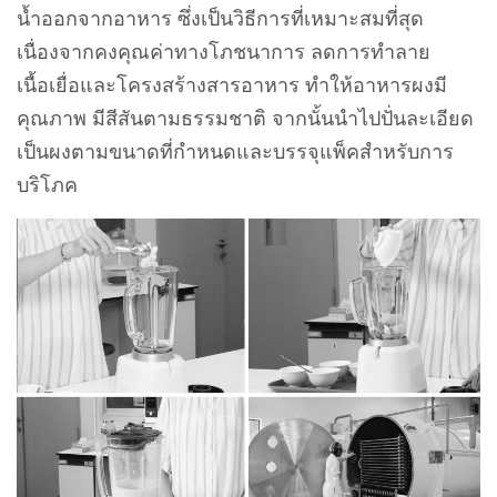
น้ำออกจากอาหาร ซึ่งเป็นวิธีการที่เหมาะสมที่สุด
เนื่องจากคงคุณค่าทางโภชนาการ ลดการทำลาย
เนื้อเยื่อและโครงสร้างสารอาหาร ทำให้อาหารผงมี
คุณภาพ มีสีสันตามธรรมชาติ จากนั้นนำไปปั่นละเอียด
เป็นผงตามขนาดที่กำหนดและบรรจุแพ็คสำหรับการ
บริโภค