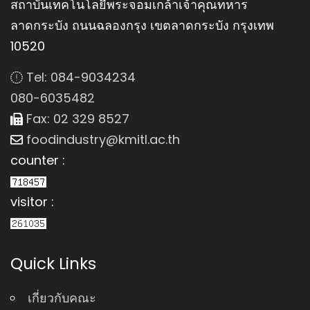
สถาบันเทคโนโลยีพระจอมเกล้าเจ้าคุณทหาร
ลาดกระบัง ถนนฉลองกรุง เขตลาดกระบัง กรุงเทพ
10520
Tel: 084-9034234
080-6035482
Fax: 02 329 8527
foodindustry@kmitl.ac.th
counter :
visitor :
Quick Links
เกี่ยวกับคณะ