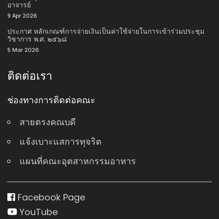
อาจารย์
9 Apr 2026
ประกาศ หลักเกณฑ์การจ่ายเงินเป็นค่าใช้จ่ายในการเข้าร่วมประชุม
วิชาการ พ.ศ. ๒๕๖๘
5 Mar 2026
ติดต่อเรา
ช่องทางการติดต่อคณะ
สายตรงคณบดี
แจ้งเบาะแสการทุจริต
แผนที่คณะอุตสาหกรรมอาหาร
Facebook Page
YouTube