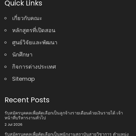
Quick Links
เกี่ยวกับคณะ
หลักสูตรที่เปิดสอน
ศูนย์วิจัยและพัฒนา
นักศึกษา
กิจการต่างประเทศ
Sitemap
Recent Posts
รับสมัครบุคคลเพื่อคัดเลือกเป็นลูกจ้างรายเดือนด้วยเงินรายได้ เจ้า
หน้าที่บริหารงานทั่วไป
2 Jul 2026
รับสมัครบุคคลเพื่อคัดเลือกเป็นพนักงานสถาบันสายวิชาการ ตําแหน่ง