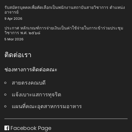
รับสมัครบุคคลเพื่อคัดเลือกเป็นพนักงานสถาบันสายวิชาการ ตําแหน่ง
อาจารย์
9 Apr 2026
ประกาศ หลักเกณฑ์การจ่ายเงินเป็นค่าใช้จ่ายในการเข้าร่วมประชุม
วิชาการ พ.ศ. ๒๕๖๘
5 Mar 2026
ติดต่อเรา
ช่องทางการติดต่อคณะ
สายตรงคณบดี
แจ้งเบาะแสการทุจริต
แผนที่คณะอุตสาหกรรมอาหาร
Facebook Page