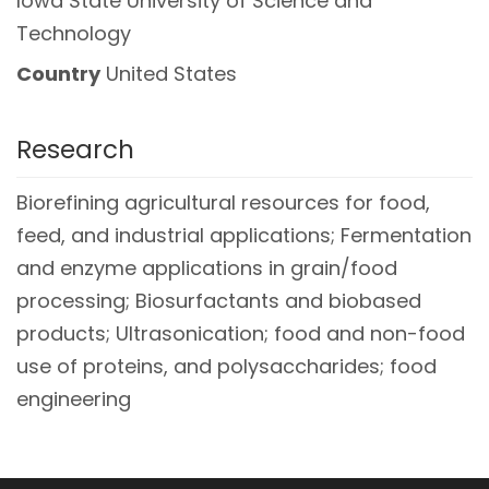
Iowa State University of Science and
Technology
Country
United States
Research
Biorefining agricultural resources for food,
feed, and industrial applications; Fermentation
and enzyme applications in grain/food
processing; Biosurfactants and biobased
products; Ultrasonication; food and non-food
use of proteins, and polysaccharides; food
engineering