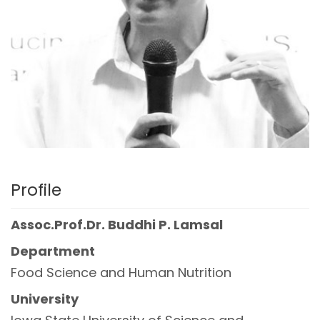
Profile
Assoc.Prof.Dr.
Buddhi P.
Lamsal
Department
Food Science and Human Nutrition
University