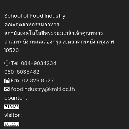
School of Food Industry
คณะอุตสาหกรรมอาหาร
สถาบันเทคโนโลยีพระจอมเกล้าเจ้าคุณทหาร
ลาดกระบัง ถนนฉลองกรุง เขตลาดกระบัง กรุงเทพ
10520
Tel: 084-9034234
080-6035482
Fax: 02 329 8527
foodindustry@kmitl.ac.th
counter :
visitor :