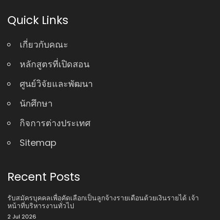
Quick Links
เกี่ยวกับคณะ
หลักสูตรที่เปิดสอน
ศูนย์วิจัยและพัฒนา
นักศึกษา
กิจการต่างประเทศ
Sitemap
Recent Posts
รับสมัครบุคคลเพื่อคัดเลือกเป็นลูกจ้างรายเดือนด้วยเงินรายได้ เจ้า
หน้าที่บริหารงานทั่วไป
2 Jul 2026