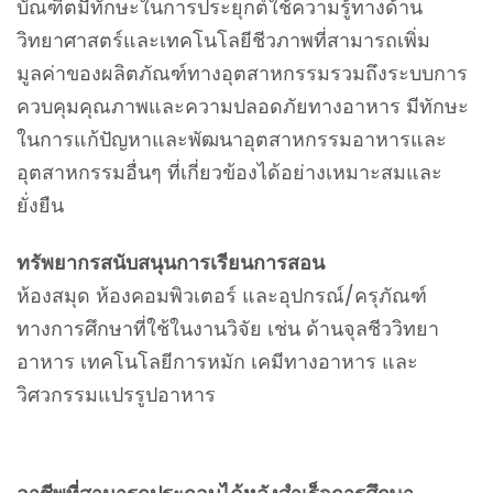
บัณฑิตมีทักษะในการประยุกต์ใช้ความรู้ทางด้าน
วิทยาศาสตร์และเทคโนโลยีชีวภาพที่สามารถเพิ่ม
มูลค่าของผลิตภัณฑ์ทางอุตสาหกรรมรวมถึงระบบการ
ควบคุมคุณภาพและความปลอดภัยทางอาหาร มีทักษะ
ในการแก้ปัญหาและพัฒนาอุตสาหกรรมอาหารและ
อุตสาหกรรมอื่นๆ ที่เกี่ยวข้องได้อย่างเหมาะสมและ
ยั่งยืน
ทรัพยากรสนับสนุนการเรียนการสอน
ห้องสมุด ห้องคอมพิวเตอร์ และอุปกรณ์/ครุภัณฑ์
ทางการศึกษาที่ใช้ในงานวิจัย เช่น ด้านจุลชีววิทยา
อาหาร เทคโนโลยีการหมัก เคมีทางอาหาร และ
วิศวกรรมแปรรูปอาหาร