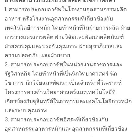
อาชีพที่สามารถประกอบได้หลังสำเร็จการศึกษา
สามารถประกอบอาชีพในโรงงานอุตสาหกรรมผลิต
อาหาร หรือโรงงานอุตสาหกรรมที่เกี่ยวข้องกับ
เทคโนโลยีการหมัก โดยทำหน้าที่ในฝ่ายการผลิต ฝ่าย
การวางแผนการผลิต ฝ่ายวิจัยและพัฒนาผลิตภัณฑ์
ฝ่ายควบคุมและประกันคุณภาพ ฝ่ายสุขาภิบาลและ
ความปลอดภัย และฝ่ายขาย
สามารถประกอบอาชีพในหน่วยงานราชการและ
รัฐวิสาหกิจ โดยทำหน้าที่เป็นนักวิทยาศาสตร์ นัก
วิชาการ นักวิจัยและพัฒนา เป็นเจ้าหน้าที่วิเคราะห์
โครงการทางด้านวิทยาศาสตร์และเทคโนโลยีที่
เกี่ยวข้องกับจุลินทรีย์ในอาหารและเทคโนโลยีการหมัก
และระบบคุณภาพ
สามารถประกอบอาชีพอิสระที่เกี่ยวข้องกับ
อุตสาหกรรมอาหารหมักและอุตสาหกรรมที่เกี่ยวข้อง