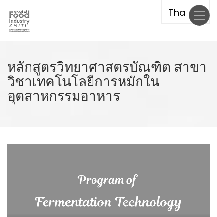
Skip
to
main
content
หลักสูตรวิทยาศาสตรบัณฑิต สาขา
วิชาเทคโนโลยีการหมักใน
อุตสาหกรรมอาหาร