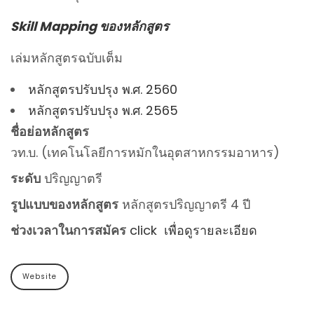
Skill Mapping ของหลักสูตร
เล่มหลักสูตรฉบับเต็ม
หลักสูตรปรับปรุง พ.ศ. 2560
หลักสูตรปรับปรุง พ.ศ. 2565
ชื่อย่อหลักสูตร
วท.บ. (เทคโนโลยีการหมักในอุตสาหกรรมอาหาร)
ระดับ
ปริญญาตรี
รูปแบบของหลักสูตร
หลักสูตรปริญญาตรี 4 ปี
ช่วงเวลาในการสมัคร
click เพื่อดูรายละเอียด
Website