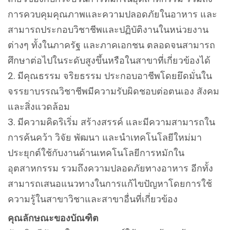
การควบคุมคุณภาพและความปลอดภัยในอาหาร และ
สามารถประกอบวิชาชีพและปฏิบัติงานในหน่วยงาน
ต่างๆ ทั้งในภาครัฐ และภาคเอกชน ตลอดจนสามารถ
ศึกษาต่อไปในระดับสูงขึ้นหรือในสาขาที่เกี่ยวข้องได้
มีคุณธรรม จริยธรรม ประกอบอาชีพโดยยึดมั่นใน
จรรยาบรรณวิชาชีพมีความรับผิดชอบต่อตนเอง สังคม
และสิ่งแวดล้อม
มีความคิดริเริ่ม สร้างสรรค์ และมีความสามารถใน
การค้นคว้า วิจัย พัฒนา และนำเทคโนโลยีใหม่มา
ประยุกต์ใช้กับงานด้านเทคโนโลยีการหมักใน
อุตสาหกรรม รวมถึงความปลอดภัยทางอาหาร อีกทั้ง
สามารถเสนอแนวทางในการแก้ไขปัญหาโดยการใช้
ความรู้ในสาขาวิชาและสาขาอื่นที่เกี่ยวข้อง
คุณลักษณะของบัณฑิต