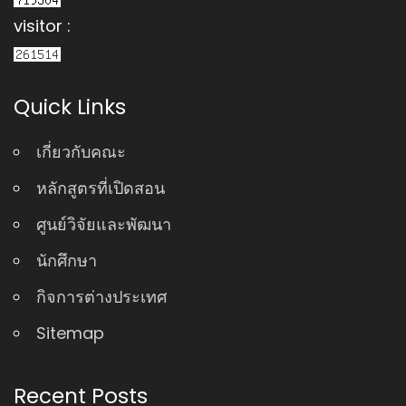
visitor :
Quick Links
เกี่ยวกับคณะ
หลักสูตรที่เปิดสอน
ศูนย์วิจัยและพัฒนา
นักศึกษา
กิจการต่างประเทศ
Sitemap
Recent Posts