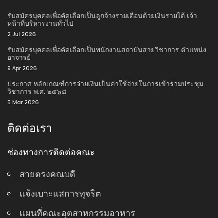
รับสมัครบุคคลเพื่อคัดเลือกเป็นลูกจ้างรายเดือนด้วยเงินรายได้ เจ้า
หน้าที่บริหารงานทั่วไป
2 Jul 2026
รับสมัครบุคคลเพื่อคัดเลือกเป็นพนักงานสถาบันสายวิชาการ ตําแหน่ง
อาจารย์
9 Apr 2026
ประกาศ หลักเกณฑ์การจ่ายเงินเป็นค่าใช้จ่ายในการเข้าร่วมประชุม
วิชาการ พ.ศ. ๒๕๖๘
5 Mar 2026
ติดต่อเรา
ช่องทางการติดต่อคณะ
สายตรงคณบดี
แจ้งเบาะแสการทุจริต
แผนที่คณะอุตสาหกรรมอาหาร