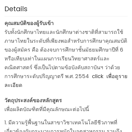
Details
คุณสมบัติของผู้รับเข้า
รับทั้งนักศึกษาไทยและนักศึกษาต่างชาติที่สามารถใช้
ภาษาไทยในระดับที่เพียงพอสำหรับการศึกษาคุณสมบัติ
ของผู้สมัคร คือ ต้องจบการศึกษาชั้นมัธยมศึกษาปีที่ 6
หรือเทียบเท่าในแผนการเรียนวิทยาศาสตร์และ
คณิตศาสตร์ ซึ่งเป็นไปตามข้อบังคับสถาบันฯ ว่าด้วย
การศึกษาระดับปริญญาตรี พ.ศ. 2554
click เพื่อดูราย
ละเอียด
วัตถุประสงค์ของหลักสูตร
เพื่อผลิตบัณฑิตที่มีคุณลักษณะต่อไปนี้
มีความรู้พื้นฐานในสาขาวิชาเทคโนโลยีชีวภาพที่
เกี่ยวข้องกับกระบวนการหมักในอุตสาหกรรม รวมถึง