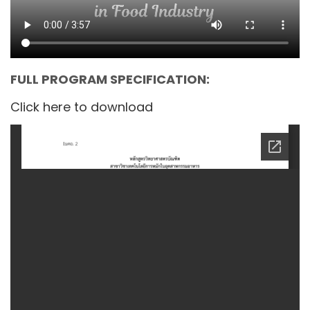
FULL PROGRAM SPECIFICATION:
Click here to download