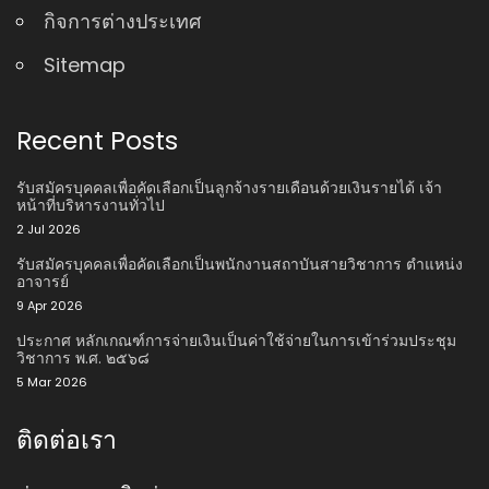
กิจการต่างประเทศ
Sitemap
Recent Posts
รับสมัครบุคคลเพื่อคัดเลือกเป็นลูกจ้างรายเดือนด้วยเงินรายได้ เจ้า
หน้าที่บริหารงานทั่วไป
2 Jul 2026
รับสมัครบุคคลเพื่อคัดเลือกเป็นพนักงานสถาบันสายวิชาการ ตําแหน่ง
อาจารย์
9 Apr 2026
ประกาศ หลักเกณฑ์การจ่ายเงินเป็นค่าใช้จ่ายในการเข้าร่วมประชุม
วิชาการ พ.ศ. ๒๕๖๘
5 Mar 2026
ติดต่อเรา