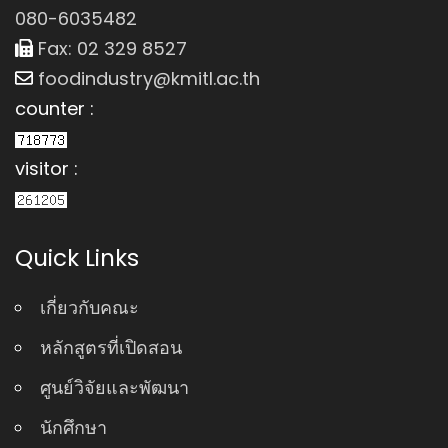
080-6035482
Fax: 02 329 8527
foodindustry@kmitl.ac.th
counter :
visitor :
Quick Links
เกี่ยวกับคณะ
หลักสูตรที่เปิดสอน
ศูนย์วิจัยและพัฒนา
นักศึกษา