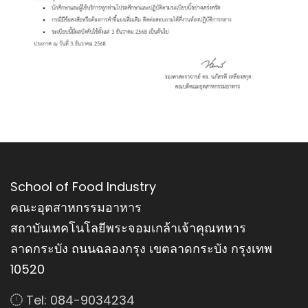
School of Food Industry
คณะอุตสาหกรรมอาหาร
สถาบันเทคโนโลยีพระจอมเกล้าเจ้าคุณทหาร
ลาดกระบัง ถนนฉลองกรุง เขตลาดกระบัง กรุงเทพ
10520
Tel: 084-9034234