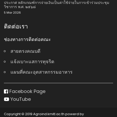
ประกาศ หลักเกณฑ์การจ่ายเงินเป็นค่าใช้จ่ายในการเข้าร่วมประชุม
วิชาการ พ.ศ. ๒๕๖๘
5 Mar 2026
ติดต่อเรา
ช่องทางการติดต่อคณะ
สายตรงคณบดี
แจ้งเบาะแสการทุจริต
แผนที่คณะอุตสาหกรรมอาหาร
Facebook Page
YouTube
Copyright © 2019 Agroind.kmitl.ac.th powerd by