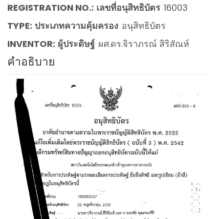
REGISTRATION NO.:
เลขที่อนุสิทธิบัตร
16003
TYPE:
ประเภทความคุ้มครอง
อนุสิทธิบัตร
INVENTOR:
ผู้ประดิษฐ์
ผศ.ดร.จิราภรณ์ สิริสัณห์
คำอธิบาย