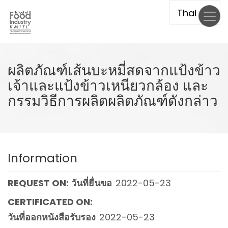
Skip
to
main
content
ผลิตภัณฑ์เส้นบะหมี่สดจากแป้งข้าว
เจ้าและแป้งข้าวเหนียวกล้อง และ
กรรมวิธีการผลิตผลิตภัณฑ์ดังกล่าว
Information
REQUEST ON:
วันที่ยื่นขอ
2022-05-23
CERTIFICATED ON:
วันที่ออกหนังสือรับรอง
2022-05-23