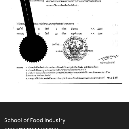
School of Food Industry
คณะอุตสาหกรรมอาหาร