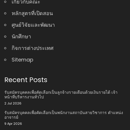
เกี่ยวกับคณะ
หลักสูตรที่เปิดสอน
ศูนย์วิจัยและพัฒนา
นักศึกษา
กิจการต่างประเทศ
Sitemap
Recent Posts
รับสมัครบุคคลเพื่อคัดเลือกเป็นลูกจ้างรายเดือนด้วยเงินรายได้ เจ้า
หน้าที่บริหารงานทั่วไป
2 Jul 2026
รับสมัครบุคคลเพื่อคัดเลือกเป็นพนักงานสถาบันสายวิชาการ ตําแหน่ง
อาจารย์
9 Apr 2026