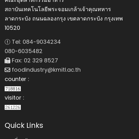
สถาบันเทคโนโลยีพระจอมเกล้าเจ้าคุณทหาร
ลาดกระบัง ถนนฉลองกรุง เขตลาดกระบัง กรุงเทพ
10520
Tel: 084-9034234
080-6035482
Fax: 02 329 8527
foodindustry@kmitl.ac.th
counter :
visitor :
Quick Links