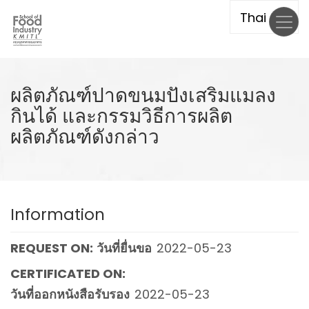
Skip
to
main
content
ผลิตภัณฑ์ปาดขนมปังเสริมแมลง
กินได้ และกรรมวิธีการผลิต
ผลิตภัณฑ์ดังกล่าว
Information
REQUEST ON:
วันที่ยื่นขอ
2022-05-23
CERTIFICATED ON:
วันที่ออกหนังสือรับรอง
2022-05-23