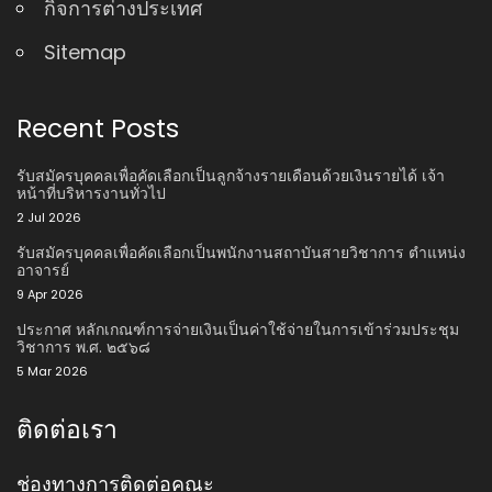
กิจการต่างประเทศ
Sitemap
Recent Posts
รับสมัครบุคคลเพื่อคัดเลือกเป็นลูกจ้างรายเดือนด้วยเงินรายได้ เจ้า
หน้าที่บริหารงานทั่วไป
2 Jul 2026
รับสมัครบุคคลเพื่อคัดเลือกเป็นพนักงานสถาบันสายวิชาการ ตําแหน่ง
อาจารย์
9 Apr 2026
ประกาศ หลักเกณฑ์การจ่ายเงินเป็นค่าใช้จ่ายในการเข้าร่วมประชุม
วิชาการ พ.ศ. ๒๕๖๘
5 Mar 2026
ติดต่อเรา
ช่องทางการติดต่อคณะ