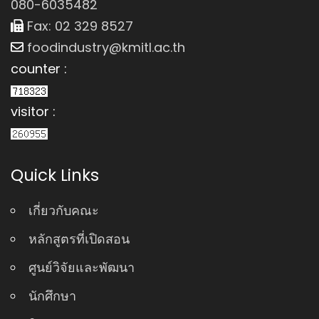
080-6035482
Fax: 02 329 8527
foodindustry@kmitl.ac.th
counter :
visitor :
Quick Links
เกี่ยวกับคณะ
หลักสูตรที่เปิดสอน
ศูนย์วิจัยและพัฒนา
นักศึกษา