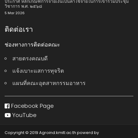
ประกาศ หลักเกณฑ์การจ่ายเงินเป็นค่าใช้จ่ายในการเข้าร่วมประชุม
วิชาการ พ.ศ. ๒๕๖๘
5 Mar 2026
ติดต่อเรา
ช่องทางการติดต่อคณะ
สายตรงคณบดี
แจ้งเบาะแสการทุจริต
แผนที่คณะอุตสาหกรรมอาหาร
Facebook Page
YouTube
Copyright © 2019 Agroind.kmitl.ac.th powerd by