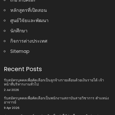
หลักสูตรที่เปิดสอน
ศูนย์วิจัยและพัฒนา
นักศึกษา
กิจการต่างประเทศ
Sitemap
Recent Posts
รับสมัครบุคคลเพื่อคัดเลือกเป็นลูกจ้างรายเดือนด้วยเงินรายได้ เจ้า
หน้าที่บริหารงานทั่วไป
2 Jul 2026
รับสมัครบุคคลเพื่อคัดเลือกเป็นพนักงานสถาบันสายวิชาการ ตําแหน่ง
อาจารย์
9 Apr 2026