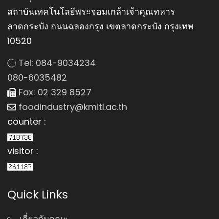
สถาบันเทคโนโลยีพระจอมเกล้าเจ้าคุณทหาร
ลาดกระบัง ถนนฉลองกรุง เขตลาดกระบัง กรุงเทพ
10520
Tel: 084-9034234
080-6035482
Fax: 02 329 8527
foodindustry@kmitl.ac.th
counter :
visitor :
Quick Links
เกี่ยวกับคณะ