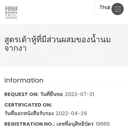
Skip
to
main
content
สูตรเต้าหู้ที่มีส่วนผสมของน้ำนม
จากงา
Information
REQUEST ON:
วันที่ยื่นขอ
2022-07-21
CERTIFICATED ON:
วันที่ออกหนังสือรับรอง
2022-04-29
REGISTRATION NO.:
เลขที่อนุสิทธิบัตร
19669