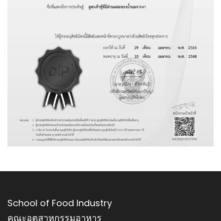
School of Food Industry
คณะอุตสาหกรรมอาหาร