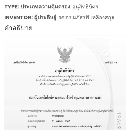
TYPE:
ประเภทความคุ้มครอง
อนุสิทธิบัตร
INVENTOR:
ผู้ประดิษฐ์
รศ.ดร.นภัสรพี เหลืองสกุล
คำอธิบาย