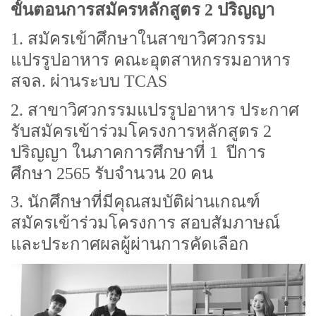
ขั้นตอนการสมัครหลักสูตร
2 ปริญญา
1. สมัครเข้าศึกษาในสาขาวิศวกรรม
แปรรูปอาหาร คณะอุตสาหกรรมอาหาร
สจล. ผ่านระบบ
TCAS
2. สาขาวิศวกรรมแปรรูปอาหาร ประกาศ
รับสมัครเข้าร่วมโครงการหลักสูตร 2
ปริญญา ในภาคการศึกษาที่ 1 ปีการ
ศึกษา 2565 รับจำนวน 20 คน
3. นักศึกษาที่มีคุณสมบัติผ่านเกณฑ์
สมัครเข้าร่วมโครงการ สอบสัมภาษณ์
และประกาศผลผู้ผ่านการคัดเลือก