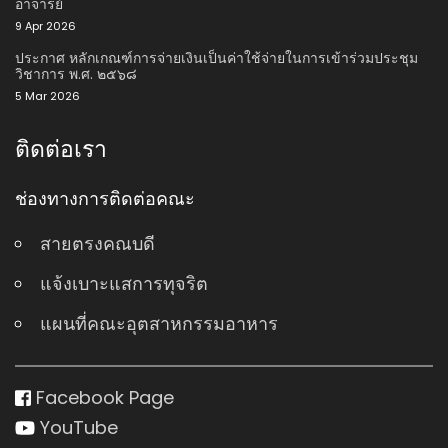
อาจารย์
9 Apr 2026
ประกาศ หลักเกณฑ์การจ่ายเงินเป็นค่าใช้จ่ายในการเข้าร่วมประชุม
วิชาการ พ.ศ. ๒๕๖๘
5 Mar 2026
ติดต่อเรา
ช่องทางการติดต่อคณะ
สายตรงคณบดี
แจ้งเบาะแสการทุจริต
แผนที่คณะอุตสาหกรรมอาหาร
Facebook Page
YouTube