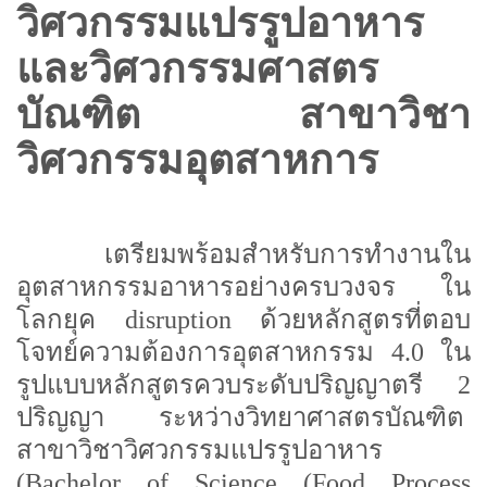
วิศวกรรมแปรรูปอาหาร
และวิศวกรรมศาสตร
บัณฑิต สาขาวิชา
วิศวกรรมอุตสาหการ
เตรียมพร้อมสำหรับการทำงานใน
อุตสาหกรรมอาหารอย่างครบวงจร ใน
โลกยุค disruption ด้วยหลักสูตรที่ตอบ
โจทย์ความต้องการอุตสาหกรรม 4.0 ใน
รูปแบบหลักสูตรควบระดับปริญญาตรี 2
ปริญญา ระหว่างวิทยาศาสตรบัณฑิต
สาขาวิชาวิศวกรรมแปรรูปอาหาร
(Bachelor of Science (Food Process