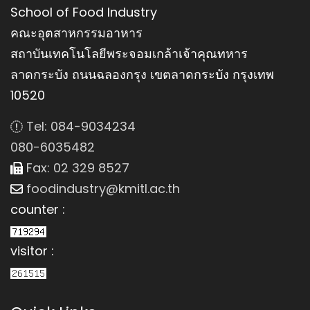
School of Food Industry
คณะอุตสาหกรรมอาหาร
สถาบันเทคโนโลยีพระจอมเกล้าเจ้าคุณทหาร
ลาดกระบัง ถนนฉลองกรุง เขตลาดกระบัง กรุงเทพ
10520
Tel: 084-9034234
080-6035482
Fax: 02 329 8527
foodindustry@kmitl.ac.th
counter :
visitor :