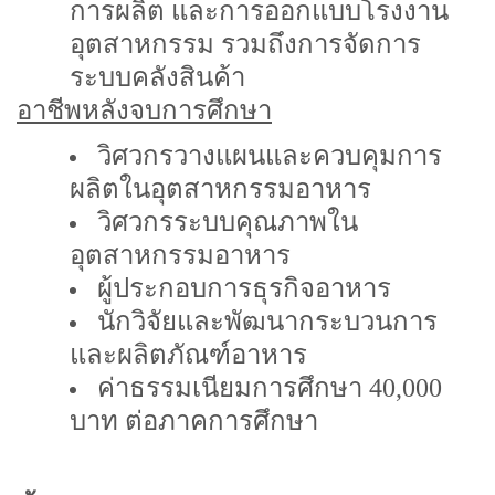
การผลิต และการออกแบบโรงงาน
อุตสาหกรรม รวมถึงการจัดการ
ระบบคลังสินค้า
อาชีพหลังจบการศึกษา
วิศวกรวางแผนและควบคุมการ
ผลิตในอุตสาหกรรมอาหาร
วิศวกรระบบคุณภาพใน
อุตสาหกรรมอาหาร
ผู้ประกอบการธุรกิจอาหาร
นักวิจัยและพัฒนากระบวนการ
และผลิตภัณฑ์อาหาร
ค่าธรรมเนียมการศึกษา 40
,000
บาท ต่อภาคการศึกษา