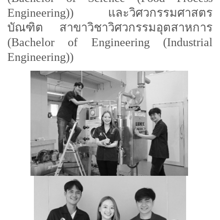
Engineering)) และวิศวกรรมศาสตร
บัณฑิต สาขาวิชาวิศวกรรมอุตสาหการ
(Bachelor of Engineering (Industrial
Engineering))