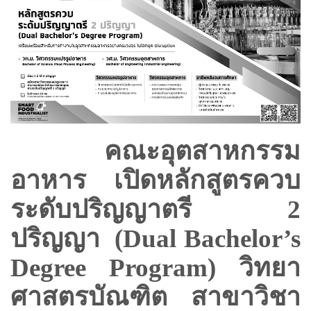
คณะอุตสาหกรรม
อาหาร เปิดหลักสูตรควบ
ระดับปริญญาตรี
2
ปริญญา (Dual Bachelor’s
Degree Program) วิทยา
ศาสตรบัณฑิต สาขาวิชา