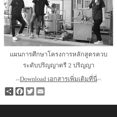
แผนการศึกษาโครงการหลักสูตรควบ
2
ระดับปริญญาตรี
ปริญญา
Download เอกสารเพิ่มเติมที่นี่
>>
<<
Share
Facebook
Twitter
Email