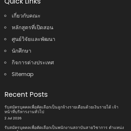
Quick Links
เกี่ยวกับคณะ
หลักสูตรที่เปิดสอน
ศูนย์วิจัยและพัฒนา
นักศึกษา
กิจการต่างประเทศ
Sitemap
Recent Posts
รับสมัครบุคคลเพื่อคัดเลือกเป็นลูกจ้างรายเดือนด้วยเงินรายได้ เจ้า
หน้าที่บริหารงานทั่วไป
2 Jul 2026
รับสมัครบุคคลเพื่อคัดเลือกเป็นพนักงานสถาบันสายวิชาการ ตําแหน่ง