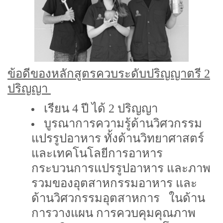
ข้อดีของหลักสูตรควบระดับปริญญาตรี 2
ปริญญา
เรียน 4 ปี ได้ 2 ปริญญา
บูรณาการความรู้ด้านวิศวกรรม
แปรรูปอาหาร ทั้งด้านวิทยาศาสตร์
และเทคโนโลยีการอาหาร
กระบวนการแปรรูปอาหาร และภาพ
รวมของอุตสาหกรรมอาหาร และ
ด้านวิศวกรรมอุตสาหการ ในด้าน
การวางแผน การควบคุมคุณภาพ