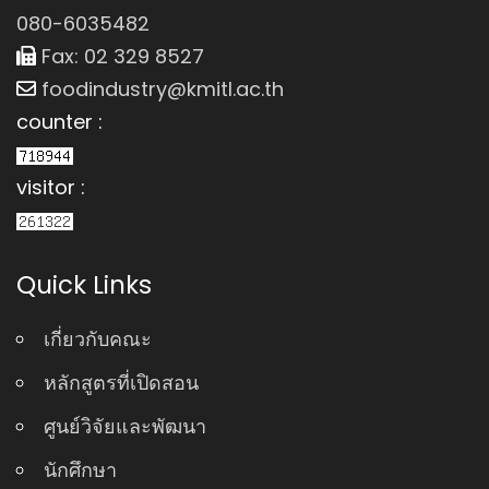
080-6035482
Fax: 02 329 8527
foodindustry@kmitl.ac.th
counter :
visitor :
Quick Links
เกี่ยวกับคณะ
หลักสูตรที่เปิดสอน
ศูนย์วิจัยและพัฒนา
นักศึกษา