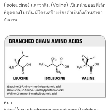
(Isoleucine) และวาลีน (Valine) เป็นหน่วยย่อยที่เล็ก
ที่สุดของโปรตีน มีโครงสร้างเรียงตัวเป็นกิ่งก้านสาขา
ดังภาพ
ที่มา
http://www.hydramovement.com/training-