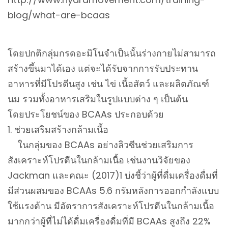
blog/what-are-bcaas
โดยปกติกลุ่มกรดอะมิโนจำเป็นนั้นร่างกายไม่สามารถ
สร้างขึ้นมาได้เอง แต่จะได้รับจากการรับประทาน
อาหารที่มีโปรตีนสูง เช่น ไข่ เนื้อสัตว์ และผลิตภัณฑ์
นม รวมทั้งอาหารเสริมในรูปแบบต่าง ๆ เป็นต้น
โดยประโยชน์ของ BCAAs ประกอบด้วย
1. ช่วยเสริมสร้างกล้ามเนื้อ
ในกลุ่มของ BCAAs อย่างลิวซีนช่วยเสริมการ
สังเคราะห์โปรตีนในกล้ามเนื้อ เช่นงานวิจัยของ
Jackman และคณะ (2017)1 บ่งชี้ว่าผู้ที่ดื่มเครื่องดื่มที่
มีส่วนผสมของ BCAAs 5.6 กรัมหลังการออกกำลังแบบ
ใช้แรงต้าน มีอัตราการสังเคราะห์โปรตีนในกล้ามเนื้อ
มากกว่าผู้ที่ไม่ได้ดื่มเครื่องดื่มที่มี BCAAs สูงถึง 22%