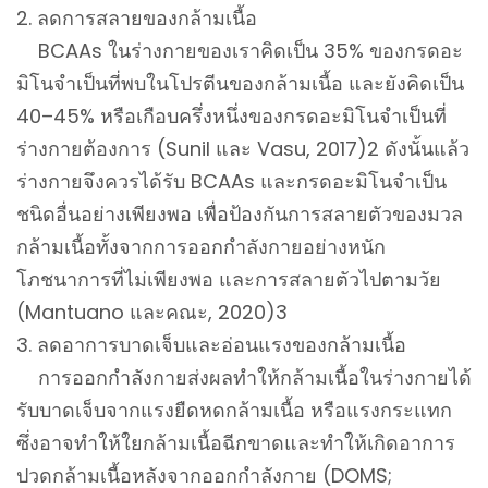
2. ลดการสลายของกล้ามเนื้อ
BCAAs ในร่างกายของเราคิดเป็น 35% ของกรดอะ
มิโนจำเป็นที่พบในโปรตีนของกล้ามเนื้อ และยังคิดเป็น
40–45% หรือเกือบครึ่งหนึ่งของกรดอะมิโนจำเป็นที่
ร่างกายต้องการ (Sunil และ Vasu, 2017)2 ดังนั้นแล้ว
ร่างกายจึงควรได้รับ BCAAs และกรดอะมิโนจำเป็น
ชนิดอื่นอย่างเพียงพอ เพื่อป้องกันการสลายตัวของมวล
กล้ามเนื้อทั้งจากการออกกำลังกายอย่างหนัก
โภชนาการที่ไม่เพียงพอ และการสลายตัวไปตามวัย
(Mantuano และคณะ, 2020)3
3. ลดอาการบาดเจ็บและอ่อนแรงของกล้ามเนื้อ
การออกกำลังกายส่งผลทำให้กล้ามเนื้อในร่างกายได้
รับบาดเจ็บจากแรงยืดหดกล้ามเนื้อ หรือแรงกระแทก
ซึ่งอาจทำให้ใยกล้ามเนื้อฉีกขาดและทำให้เกิดอาการ
ปวดกล้ามเนื้อหลังจากออกกำลังกาย (DOMS;