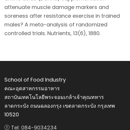
attenuate muscle damage markers and
soreness after resistance exercise in trained
males? A meta-analysis of randomized
controlled trials. Nutrients, 13(6), 1880.
School of Food Industry
คณะอุตสาหกรรมอาหาร
สถาบันเทคโนโลยีพระจอมเกล้าเจ้าคุณทหาร
ลาดกระบัง ถนนฉลองกรุง เขตลาดกระบัง กรุงเทพ
10520
Tel: 084-9034234