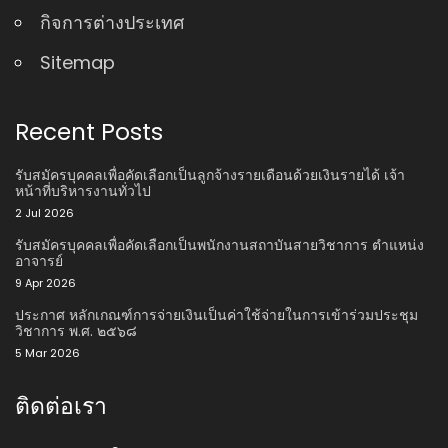
กิจการต่างประเทศ
Sitemap
Recent Posts
รับสมัครบุคคลเพื่อคัดเลือกเป็นลูกจ้างรายเดือนด้วยเงินรายได้ เจ้า
หน้าที่บริหารงานทั่วไป
2 Jul 2026
รับสมัครบุคคลเพื่อคัดเลือกเป็นพนักงานสถาบันสายวิชาการ ตําแหน่ง
อาจารย์
9 Apr 2026
ประกาศ หลักเกณฑ์การจ่ายเงินเป็นค่าใช้จ่ายในการเข้าร่วมประชุม
วิชาการ พ.ศ. ๒๕๖๘
5 Mar 2026
ติดต่อเรา