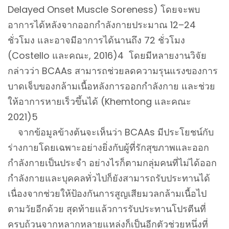
Delayed Onset Muscle Soreness) โดยจะพบ
อาการได้หลังจากออกกำลังกายประมาณ 12–24
ชั่วโมง และอาจมีอาการได้นานถึง 72 ชั่วโมง
(Costello และคณะ, 2016)4 โดยมีหลายงานวิจัย
กล่าวว่า BCAAs สามารถช่วยลดความรุนแรงของการ
บาดเจ็บของกล้ามเนื้อหลังการออกกำลังกาย และช่วย
ให้อาการหายเร็วขึ้นได้ (Khemtong และคณะ
2021)5
จากข้อมูลข้างต้นจะเห็นว่า BCAAs มีประโยชน์กับ
ร่างกายโดยเฉพาะอย่างยิ่งกับผู้ที่รักสุขภาพและออก
กำลังกายเป็นประจำ อย่างไรก็ตามกลุ่มคนที่ไม่ได้ออก
กำลังกายและบุคคลทั่วไปก็ยังสามารถรับประทานได้
เนื่องจากช่วยให้ป้องกันการสูญเสียมวลกล้ามเนื้อไป
ตามวัยอีกด้วย สุดท้ายแล้วการรับประทานโปรตีนที่
ครบถ้วนจากหลากหลายแหล่งก็เป็นอีกตัวช่วยหนึ่งที่