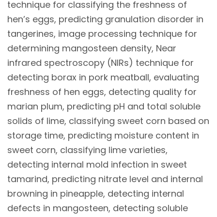
technique for classifying the freshness of
hen’s eggs, predicting granulation disorder in
tangerines, image processing technique for
determining mangosteen density, Near
infrared spectroscopy (NIRs) technique for
detecting borax in pork meatball, evaluating
freshness of hen eggs, detecting quality for
marian plum, predicting pH and total soluble
solids of lime, classifying sweet corn based on
storage time, predicting moisture content in
sweet corn, classifying lime varieties,
detecting internal mold infection in sweet
tamarind, predicting nitrate level and internal
browning in pineapple, detecting internal
defects in mangosteen, detecting soluble