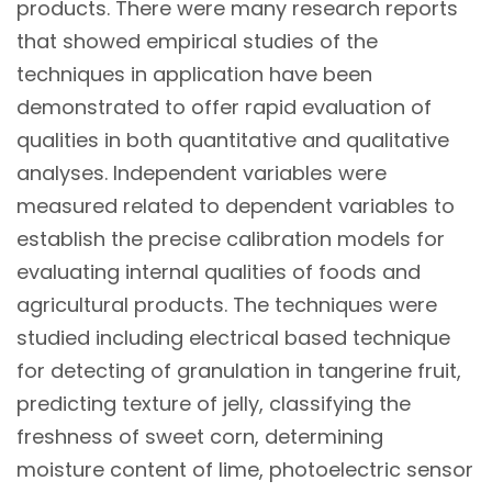
products. There were many research reports
that showed empirical studies of the
techniques in application have been
demonstrated to offer rapid evaluation of
qualities in both quantitative and qualitative
analyses. Independent variables were
measured related to dependent variables to
establish the precise calibration models for
evaluating internal qualities of foods and
agricultural products. The techniques were
studied including electrical based technique
for detecting of granulation in tangerine fruit,
predicting texture of jelly, classifying the
freshness of sweet corn, determining
moisture content of lime, photoelectric sensor