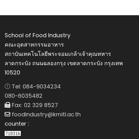
School of Food Industry
คณะอุตสาหกรรมอาหาร
สถาบันเทคโนโลยีพระจอมเกล้าเจ้าคุณทหาร
ลาดกระบัง ถนนฉลองกรุง เขตลาดกระบัง กรุงเทพ
10520
Tel: 084-9034234
080-6035482
Fax: 02 329 8527
foodindustry@kmitl.ac.th
counter :