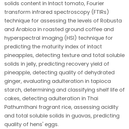
solids content in Intact tomato, Fourier
transform infrared spectroscopy (FTIRs)
technique for assessing the levels of Robusta
and Arabica in roasted ground coffee and
hyperspectral imaging (HSI) technique for
predicting the maturity index of intact
pineapples, detecting texture and total soluble
solids in jelly, predicting recovery yield of
pineapple, detecting quality of dehydrated
ginger, evaluating adulteration in tapioca
starch, determining and classifying shelf life of
cakes, detecting adulteration in Thai
Pathumthani fragrant rice, assessing acidity
and total soluble solids in guavas, predicting
quality of hens' eggs.