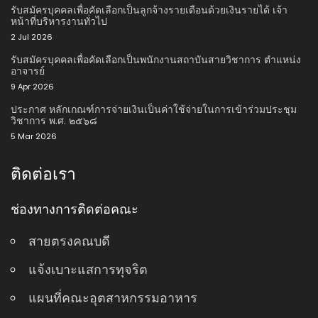
รับสมัครบุคคลเพื่อคัดเลือกเป็นลูกจ้างรายเดือนด้วยเงินรายได้ เจ้า
หน้าที่บริหารงานทั่วไป
2 Jul 2026
รับสมัครบุคคลเพื่อคัดเลือกเป็นพนักงานสถาบันสายวิชาการ ตําแหน่ง
อาจารย์
9 Apr 2026
ประกาศ หลักเกณฑ์การจ่ายเงินเป็นค่าใช้จ่ายในการเข้าร่วมประชุม
วิชาการ พ.ศ. ๒๕๖๘
5 Mar 2026
ติดต่อเรา
ช่องทางการติดต่อคณะ
สายตรงคณบดี
แจ้งเบาะแสการทุจริต
แผนที่คณะอุตสาหกรรมอาหาร