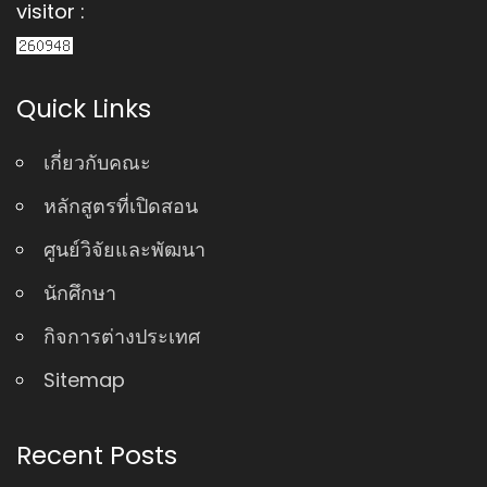
visitor :
Quick Links
เกี่ยวกับคณะ
หลักสูตรที่เปิดสอน
ศูนย์วิจัยและพัฒนา
นักศึกษา
กิจการต่างประเทศ
Sitemap
Recent Posts