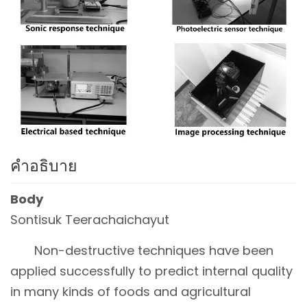
คำอธิบาย
Body
Sontisuk Teerachaichayut
Non-destructive techniques have been
applied successfully to predict internal quality
in many kinds of foods and agricultural