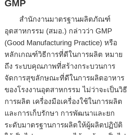
GMP
สำนักงานมาตรฐานผลิตภัณฑ์
อุตสาหกรรม (สมอ.) กล่าวว่า
GMP
(Good Manufacturing Practice) หรือ
หลักเกณฑ์วิธีการที่ดีในการผลิต หมาย
ถึง ระบบคุณภาพที่สร้างกระบวนการ
จัดการสุขลักษณะที่ดีในการผลิตอาหาร
ของโรงงานอุตสาหกรรม ไม่ว่าจะเป็นวิธี
การผลิต เครื่องมือเครื่องใช้ในการผลิต
และการเก็บรักษา การพัฒนาและยก
ระดับมาตรฐานการผลิตให้ผู้ผลิตปฏิบัติ