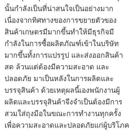
นั้นกำลังเป็นที่น่าสนใจเป็นอย่างมาก
เนื่องจากทิศทางของการขยายตัวของ
สินค้าเกษตรมีมากขึ้นทำให้มีธุรกิจมี
กำลังในการซื้อผลิตภัณฑ์เข้าในบริษัท
มากขึ้นทั้งการแปรรูป และส่งออกสินค้า
สด ล้วนแต่ต้องมีความสะอาด และ
ปลอดภัย มาเป็นหลังในการผลิตและ
บรรจุสินค้า ด้วยเหตุผลนี้เองพนักงานผู้
ผลิตและบรรจุสินค้าจึงจำเป็นต้องมีการ
สวมใส่ถุงมือในขณะการทำงานทุกครั้ง
เพื่อความสะอาดและปลอดภัยแก่ผู้บริโภค