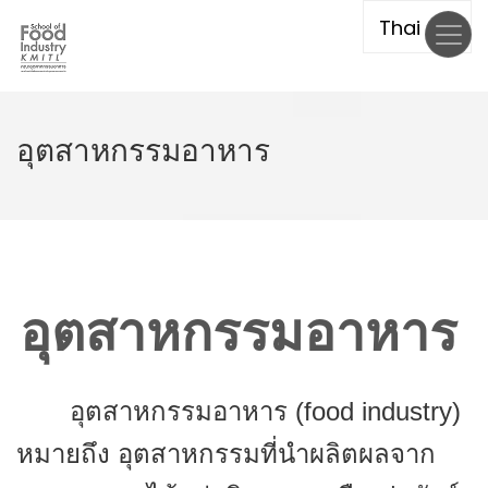
Skip
to
main
content
อุตสาหกรรมอาหาร
อุตสาหกรรมอาหาร
อุตสาหกรรมอาหาร (
food industry)
หมายถึง อุตสาหกรรมที่นำผลิตผลจาก