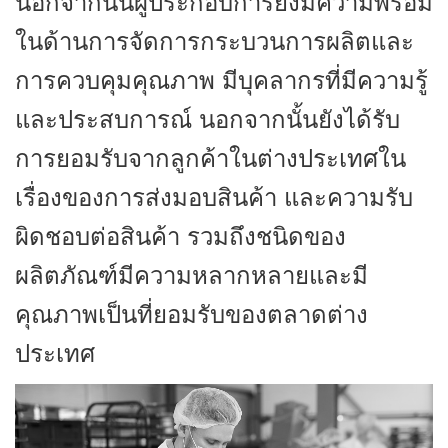
นอกจากนั้นผู้ประกอบการยังมีความพร้อม
ในด้านการจัดการกระบวนการผลิตและ
การควบคุมคุณภาพ มีบุคลากรที่มีความรู้
และประสบการณ์ นอกจากนั้นยังได้รับ
การยอมรับจากลูกค้าในต่างประเทศใน
เรื่องของการส่งมอบสินค้า และความรับ
ผิดชอบต่อสินค้า รวมถึงชนิดของ
ผลิตภัณฑ์มีความหลากหลายและมี
คุณภาพเป็นที่ยอมรับของตลาดต่าง
ประเทศ