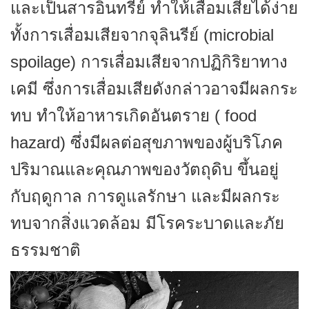
และเป็นสารอินทรีย์ ทำให้เสื่อมเสียได้ง่าย
ทั้งการเสื่อมเสียจากจุลินรีย์ (microbial
spoilage) การเสื่อมเสียจากปฏิกิริยาทาง
เคมี ซึ่งการเสื่อมเสียดังกล่าวอาจมีผลกระ
ทบ ทำให้อาหารเกิดอันตราย ( food
hazard) ซึ่งมีผลต่อสุขภาพของผู้บริโภค
ปริมาณและคุณภาพของวัตถุดิบ ขึ้นอยู่
กับฤดูกาล การดูแลรักษา และมีผลกระ
ทบจากสิ่งแวดล้อม มีโรคระบาดและภัย
ธรรมชาติ