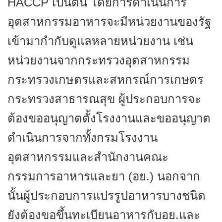
HACCP เป็นต้น โดยการดำเนินการ
อุตสาหกรรมอาหารจะมีหน่วยงานของรัฐ
เข้ามากำกับดูแลหลายหน่วยงาน เช่น
หน่วยงานจากกระทรวงอุตสาหกรรม
กระทรวงเกษตรและสหกรณ์การเกษตร
กระทรวงสาธารณสุข ผู้ประกอบการจะ
ต้องขออนุญาตตั้งโรงงานและขออนุญาต
ดำเนินการจากทั้งกรมโรงงาน
อุตสาหกรรมและสำนักงานคณะ
กรรมการอาหารและยา (อย.) นอกจาก
นั้นผู้ประกอบการแปรรูปอาหารบางชนิด
ยังต้องขอขึ้นทะเบียนอาหารกับอย.และ