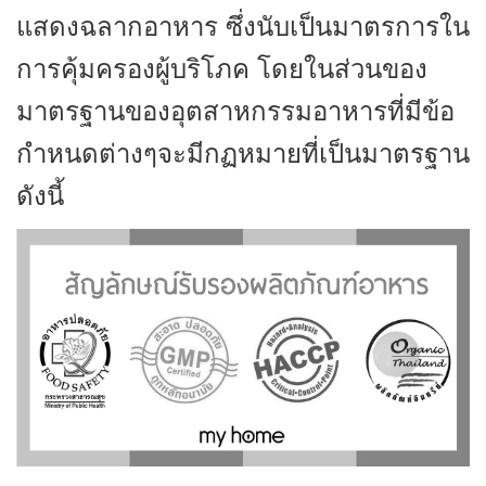
แสดงฉลากอาหาร ซึ่งนับเป็นมาตรการใน
การคุ้มครองผู้บริโภค โดยในส่วนของ
มาตรฐานของอุตสาหกรรมอาหารที่มีข้อ
กำหนดต่างๆจะมีกฏหมายที่เป็นมาตรฐาน
ดังนี้