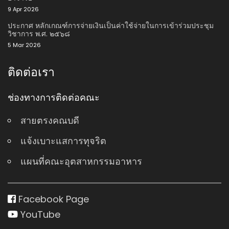
9 Apr 2026
ประกาศ หลักเกณฑ์การจ่ายเงินเป็นค่าใช้จ่ายในการเข้าร่วมประชุม
วิชาการ พ.ศ. ๒๕๖๘
5 Mar 2026
ติดต่อเรา
ช่องทางการติดต่อคณะ
สายตรงคณบดี
แจ้งเบาะแสการทุจริต
แผนที่คณะอุตสาหกรรมอาหาร
Facebook Page
YouTube