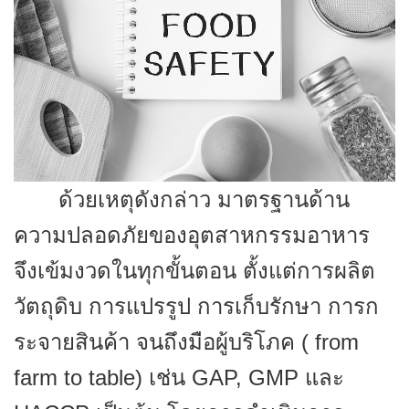
ด้วยเหตุดังกล่าว มาตรฐานด้าน
ความปลอดภัยของอุตสาหกรรมอาหาร
จึงเข้มงวดในทุกขั้นตอน ตั้งแต่การผลิต
วัตถุดิบ การแปรรูป การเก็บรักษา การก
ระจายสินค้า จนถึงมือผู้บริโภค (
from
farm to table) เช่น GAP, GMP และ