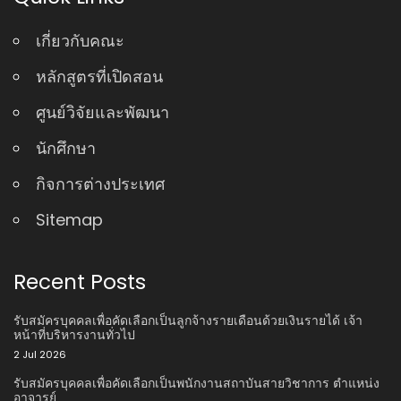
เกี่ยวกับคณะ
หลักสูตรที่เปิดสอน
ศูนย์วิจัยและพัฒนา
นักศึกษา
กิจการต่างประเทศ
Sitemap
Recent Posts
รับสมัครบุคคลเพื่อคัดเลือกเป็นลูกจ้างรายเดือนด้วยเงินรายได้ เจ้า
หน้าที่บริหารงานทั่วไป
2 Jul 2026
รับสมัครบุคคลเพื่อคัดเลือกเป็นพนักงานสถาบันสายวิชาการ ตําแหน่ง
อาจารย์