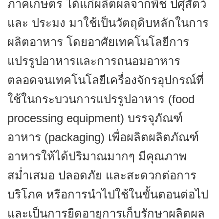
ภาคเกษตร ได้แก่ผลิตผลจากพืช ปศุสัตว์
และ ประมง มาใช้เป็นวัตถุดิบหลักในการ
ผลิตอาหาร โดยอาศัยเทคโนโลยีการ
แปรรูปอาหารและการถนอมอาหาร
ตลอดจนเทคโนโลยีเครื่องจักรอุปกรณ์ที่
ใช้ในกระบวนการแปรรูปอาหาร (food
processing equipment) บรรจุภัณฑ์
อาหาร (packaging) เพื่อผลิตผลิตภัณฑ์
อาหารให้ได้ปริมาณมากๆ มีคุณภาพ
สม่ำเสมอ ปลอดภัย และสะดวกต่อการ
บริโภค หรือการนำไปใช้ในขั้นตอนต่อไป
และเป็นการยืดอายุการเก็บรักษาผลิตผล