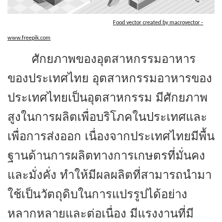
Food vector created by macrovector -
www.freepik.com
ศักยภาพของอุตสาหกรรมอาหาร
ของประเทศไทย อุตสาหกรรมอาหารของ
ประเทศไทยเป็นอุตสาหกรรม มีศักยภาพ
สูงในการผลิตเพื่อบริโภคในประเทศและ
เพื่อการส่งออก เนื่องจากประเทศไทยมีพื้น
ฐานด้านการผลิตทางการเกษตรที่มั่นคง
และมั่งคั่ง ทำให้มีผลผลิตที่สามารถนำมา
ใช้เป็นวัตถุดิบในการแปรรูปได้อย่าง
หลากหลายและต่อเนื่อง มีแรงงานที่มี