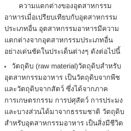
ความแตกต่างของอุตสาหกรรม
อาหารเมื่อเปรียบเทียบกับอุตสาหกรรม
ประเภทอื่น อุตสาหกรรมอาหารมีความ
แตกต่างจากอุตสาหกรรมประเภทอื่น
อย่างเด่นชัดในประเด็นต่างๆ ดังต่อไปนี้
วัตถุดิบ (
raw material)วัตถุดิบสำหรับ
อุตสาหกรรมอาหาร เป็นวัตถุดิบจากพืช
และวัตถุดิบจากสัตว์ ซึ่งได้จากภาค
การเกษตรกรรม การปศุสัตว์ การประมง
และบางส่วนได้มาจากธรรมชาติ วัตถุดิบ
สำหรับอุตสาหกรรมอาหาร เป็นสิ่งมีชีวิต