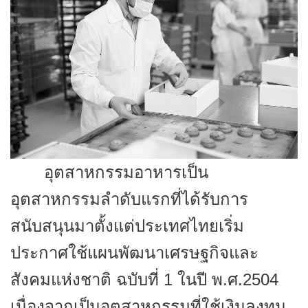
อุตสาหกรรมอาหารเป็น
อุตสาหกรรมลำดับแรกที่ได้รับการ
สนับสนุนมาตั้งแต่ประเทศไทยเริ่ม
ประกาศใช้แผนพัฒนาเศรษฐกิจและ
สังคมแห่งชาติ ฉบับที่
1 ในปี พ.ศ.2504
เนื่องจากเป็นอุตสาหกรรมที่ใช้เงินลงทุน