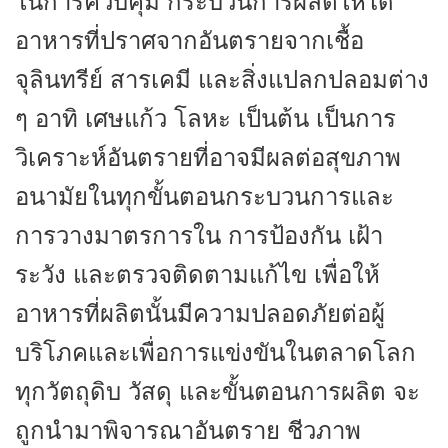
ในการควบคุม กระบวนการผลิตให้ได้
อาหารที่ปราศจากอันตรายจากเชื้อ
จุลินทรีย์ สารเคมี และสิ่งแปลกปลอมต่าง
ๆ อาทิ เศษแก้ว โลหะ เป็นต้น เป็นการ
วิเคราะห์อันตรายที่อาจมีผลต่อสุขภาพ
อนามัยในทุกขั้นตอนกระบวนการและ
การวางมาตรการใน การป้องกัน เฝ้า
ระวัง และตรวจติดตามแก้ไข เพื่อให้
อาหารที่ผลิตนั้นมีความปลอดภัยต่อผู้
บริโภคและเพื่อการแข่งขันในตลาดโลก
ทุกวัตถุดิบ วัสดุ และขั้นตอนการผลิต จะ
ถูกนำมาพิจารณาอันตราย ชีวภาพ