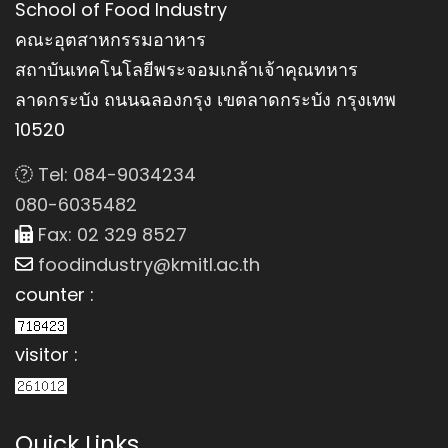
School of Food Industry
คณะอุตสาหกรรมอาหาร
สถาบันเทคโนโลยีพระจอมเกล้าเจ้าคุณทหาร
ลาดกระบัง ถนนฉลองกรุง เขตลาดกระบัง กรุงเทพ
10520
Tel: 084-9034234
080-6035482
Fax: 02 329 8527
foodindustry@kmitl.ac.th
counter :
visitor :
Quick Links