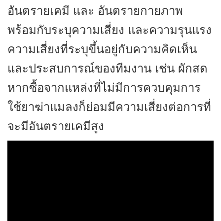
อันตรายเคมี และ อันตรายกายภาพ
พร้อมกับระบุความเสี่ยง และความรุนแรง
ความเสี่ยงที่ระบุขึ้นอยู่กับความคิดเห็น
และประสบการณ์ของทีมงาน เช่น ผักสด
หากซื้อจากแหล่งที่ไม่มีการควบคุมการ
ใช้ยาฆ่าแมลงก็ย่อมมีความเสี่ยงต่อการที่
จะมีอันตรายเคมีสูง