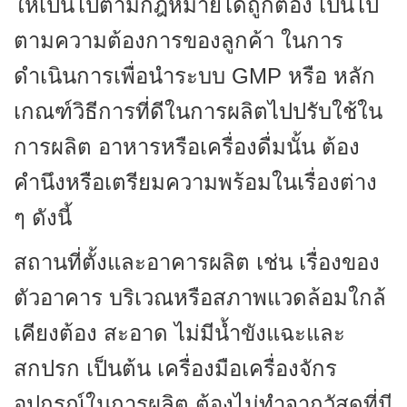
ให้เป็นไปตามกฎหมายได้ถูกต้อง เป็นไป
ตามความต้องการของลูกค้า ในการ
ดำเนินการเพื่อนำระบบ GMP หรือ หลัก
เกณฑ์วิธีการที่ดีในการผลิตไปปรับใช้ใน
การผลิต อาหารหรือเครื่องดื่มนั้น ต้อง
คำนึงหรือเตรียมความพร้อมในเรื่องต่าง
ๆ ดังนี้
สถานที่ตั้งและอาคารผลิต เช่น เรื่องของ
ตัวอาคาร บริเวณหรือสภาพแวดล้อมใกล้
เคียงต้อง สะอาด ไม่มีน้ำขังแฉะและ
สกปรก เป็นต้น เครื่องมือเครื่องจักร
อุปกรณ์ในการผลิต ต้องไม่ทำจากวัสดุที่มี