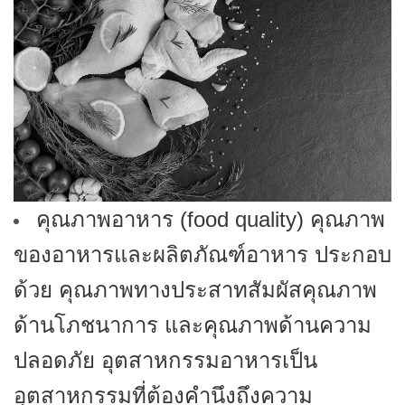
คุณภาพอาหาร (
food quality) คุณภาพ
ของอาหารและผลิตภัณฑ์อาหาร ประกอบ
ด้วย คุณภาพทางประสาทสัมผัสคุณภาพ
ด้านโภชนาการ และคุณภาพด้านความ
ปลอดภัย อุตสาหกรรมอาหารเป็น
อุตสาหกรรมที่ต้องคำนึงถึงความ