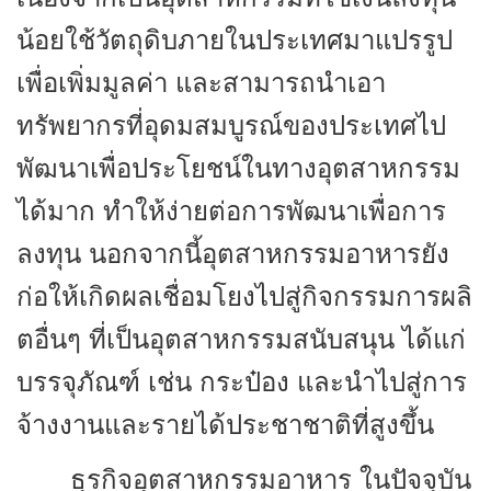
น้อยใช้วัตถุดิบภายในประเทศมาแปรรูป
เพื่อเพิ่มมูลค่า และสามารถนำเอา
ทรัพยากรที่อุดมสมบูรณ์ของประเทศไป
พัฒนาเพื่อประโยชน์ในทางอุตสาหกรรม
ได้มาก ทำให้ง่ายต่อการพัฒนาเพื่อการ
ลงทุน นอกจากนี้อุตสาหกรรมอาหารยัง
ก่อให้เกิดผลเชื่อมโยงไปสู่กิจกรรมการผลิ
ตอื่นๆ ที่เป็นอุตสาหกรรมสนับสนุน ได้แก่
บรรจุภัณฑ์ เช่น กระป๋อง และนำไปสู่การ
จ้างงานและรายได้ประชาชาติที่สูงขึ้น
ธุรกิจอุตสาหกรรมอาหาร ในปัจจุบัน