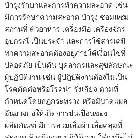
บำรุงรักษาและการทำความสะอาด เช่น
มีการรักษาความสะอาด บำรุง ซ่อมแซม
สถานที่
ตัวอาหาร เครื่องมือ เครื่องจักร
อุปกรณ์ เป็นประจำ และการใช้สารเคมี
ทำความสะอาดต้องอยู่ภายใต้เงื่อนไขที่
ปลอดภัย เป็นต้น บุคลากรและสุขลักษณะ
ผู้ปฏิบัติงาน เช่น ผู้ปฏิบัติงานต้องไม่เป็น
โรคติดต่อหรือโรคน่า รังเกียจ ตามที่
กำหนดโดยกฎกระทรวง หรือมีบาดแผล
อันอาจก่อให้เกิดการปนเปื้อนของ
ผลิตภัณฑ์ มีการสวมเสื้อผ้า เสื้อคลุมที่
สะอาด ล้างมือก่อนปฏิบัติงาน ใส่ถุงมือไม่