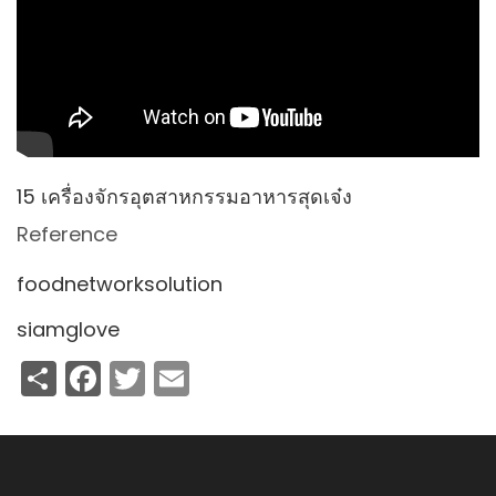
15 เครื่องจักรอุตสาหกรรมอาหารสุดเจ๋ง
Reference
foodnetworksolution
siamglove
Share
Facebook
Twitter
Email