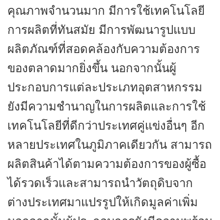
คุณภาพจำนวนมาก มีการใช้เทคโนโลยี
การผลิตที่ทันสมัย มีการพัฒนารูปแบบ
ผลิตภัณฑ์ที่สอดคล้องกับความต้องการ
ของตลาดมากยิ่งขึ้น นอกจากนั้นผู้
ประกอบการแต่ละประเภทอุตสาหกรรม
ยังมีความชำนาญในการผลิตและการใช้
เทคโนโลยีที่ดีกว่าประเทศคู่แข่งอื่นๆ อีก
หลายประเทศในภูมิภาคเดียวกัน สามารถ
ผลิตสินค้าได้ตามความต้องการของผู้ซื้อ
ได้รวดเร็วและสามารถนำวัตถุดิบจาก
ต่างประเทศมาแปรรูปให้เกิดมูลค่าเพิ่ม