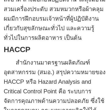
สวมเครื่องประดับ สวมหมวกหรือผ้าคลุม
ผมมีการฝึกอบรมเจ้าหน้าที่ผู้ปฏิบัติงาน
เกี่ยวกับสุขลักษณะทั่วไป และความรู้
ทั่วไปในการผลิตอาหาร เป็นต้น
HACCP
สำนักงานมาตรฐานผลิตภัณฑ์
อุตสาหกรรม (สมอ.) สรุปความหมายของ
HACCP หรือ Hazard Analysis and
Critical Control Point คือ ระบบการ
จัดการคุณภาพด้านความปลอดภัย ซึ่งใช้