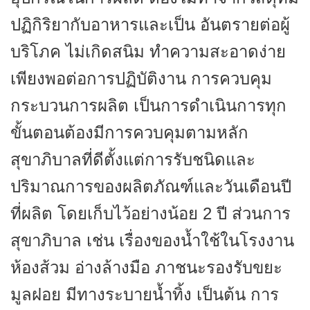
ปฏิกิริยากับอาหารและเป็น อันตรายต่อผู้
บริโภค ไม่เกิดสนิม ทำความสะอาดง่าย
เพียงพอต่อการปฏิบัติงาน การควบคุม
กระบวนการผลิต เป็นการดำเนินการทุก
ขั้นตอนต้องมีการควบคุมตามหลัก
สุขาภิบาลที่ดีตั้งแต่การรับชนิดและ
ปริมาณการของผลิตภัณฑ์และวันเดือนปี
ที่ผลิต โดยเก็บไว้อย่างน้อย
2 ปี ส่วนการ
สุขาภิบาล เช่น เรื่องของน้ำใช้ในโรงงาน
ห้องส้วม อ่างล้างมือ ภาชนะรองรับขยะ
มูลฝอย มีทางระบายน้ำทิ้ง เป็นต้น การ