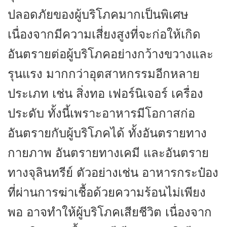
ปลอดภัยของผู้บริโภคมากเป็นพิเศษ
เนื่องจากมีความเสี่ยงสูงที่จะก่อให้เกิด
อันตรายต่อผู้บริโภคอย่างกว้างขวางและ
รุนแรง มากกว่าอุตสาหกรรมอีกหลาย
ประเภท เช่น สิ่งทอ เฟอร์นิเจอร์ เครื่อง
ประดับ ทั้งนี้เพราะอาหารมีโอกาสก่อ
อันตรายกับผู้บริโภคได้ ทั้งอันตรายทาง
กายภาพ อันตรายทางเคมี และอันตราย
ทางจุลินทรีย์ ตัวอย่างเช่น อาหารกระป๋อง
ที่ผ่านการฆ่าเชื้อด้วยความร้อนไม่เพียง
พอ อาจทำให้ผู้บริโภคเสียชีวิต เนื่องจาก