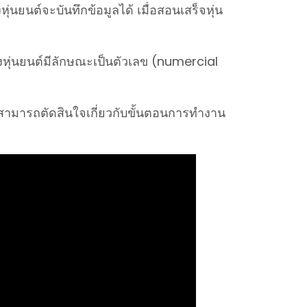
่นยนต์จะบันทึกข้อมูลได้ เมื่อสอนเสร็จหุ่น
หุ่นยนต์มีลักษณะเป็นตัวเลข (numercial
้ สามารถตัดสินใจเกี่ยวกับขั้นตอนการทำงาน