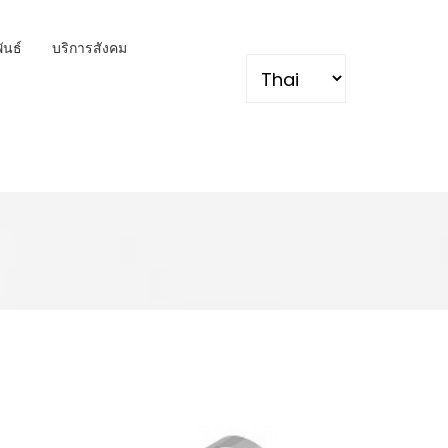
พันธ์
บริการสังคม
Select your language