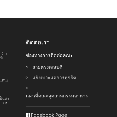
ติดต่อเรา
กจ้าง
ช่องทางการติดต่อคณะ
ี่
สายตรงคณบดี
แจ้งเบาะแสการทุจริต
แหน่ง
แผนที่คณะอุตสาหกรรมอาหาร
ป็นค่า
ชาการ
Facebook Page