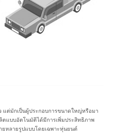
 แต่มักเป็นผู้ประกอบการขนาดใหญ่หรือมา
ิตแบบอัตโนมัติได้มีการเพิ่มประสิทธิภาพ
มายหลายรูปแบบโดยเฉพาะหุ่นยนต์