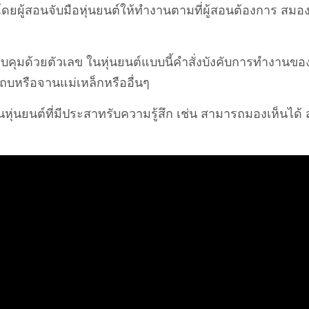
ดยผู้สอนจับมือหุ่นยนต์ให้ทำงานตามที่ผู้สอนต้องการ สมองหุ
ุมด้วยตัวเลข ในหุ่นยนต์แบบนี้คำสั่งบังคับการทำงานของ
นแถบหรือจานแม่เหล็กหรืออื่นๆ
็นหุ่นยนต์ที่มีประสาทรับความรู้สึก เช่น สามารถมองเห็นได