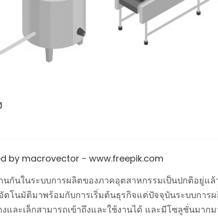
ง
ed by macrovector - www.freepik.com
านกันในระบบการผลิตของภาคอุตสาหกรรมเป็นปกติอยู่แล้ว
นมัติมาพร้อมกับการเริ่มต้นธุรกิจแต่ปัจจุบันระบบการผล
งและเล็กสามารถเข้าถึงและใช้งานได้ และมีโซลูชั่นมาก