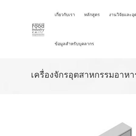
Skip
to
เกี่ยวกับเรา
หลักสูตร
งานวิจัยและอ
main
content
ข้อมูลสำหรับบุคลากร
เครื่องจักรอุตสาหกรรมอาหาร