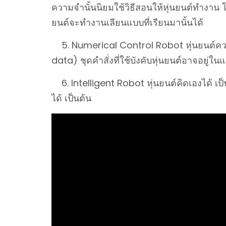
ความจำนั้นนิยมใช้วิธีสอนให้หุ่นยนต์ทำงาน โ
ยนต์จะทำงานเลียนแบบที่เรียนมานั้นได้
5. Numerical Control Robot หุ่นยนต์ควบค
data) ชุดคำสั่งที่ใช้บังคับหุ่นยนต์อาจอยู่ใ
6. Intelligent Robot หุ่นยนต์คิดเองได้ เป
ได้ เป็นต้น