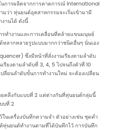
มารถในการผลิตจากการคาดการณ์ International
ามว่า หุ่นยนต์อุตสาหกรรมจะเริ่มเข้ามามี
นได้ ดังนี้
ารทำงานและการเคลื่อนที่คล้ายแขนมนุษย์
ได้หลากหลายรูปแบบมากกว่าชนิดอื่นๆ นั่นเอง
ncer) ซึ่งมีหน้าที่สั่งงานเรียงตามลำดับ
เรียงตามลำดับที่ 3, 4, 5 ไปจนถึงตัวที่ 10
เปลี่ยนลำดับขั้นการทำงานใหม่ จะต้องเปลี่ยน
กับแบบที่ 2 แต่ต่างกันที่หุ่นยนต์กลุ่มนี้
บที่ 2
้ในเครื่องบันทึกความจำ ตัวอย่างเช่น ชุดคำ
้หุ่นยนต์ทำงานตามที่ได้บันทึกไว้ การบันทึก