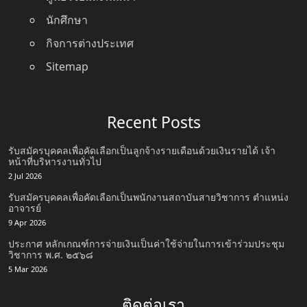
นักศึกษา
กิจการต่างประเทศ
Sitemap
Recent Posts
รับสมัครบุคคลเพื่อคัดเลือกเป็นลูกจ้างรายเดือนด้วยเงินรายได้ เจ้า
หน้าที่บริหารงานทั่วไป
2 Jul 2026
รับสมัครบุคคลเพื่อคัดเลือกเป็นพนักงานสถาบันสายวิชาการ ตําแหน่ง
อาจารย์
9 Apr 2026
ประกาศ หลักเกณฑ์การจ่ายเงินเป็นค่าใช้จ่ายในการเข้าร่วมประชุม
วิชาการ พ.ศ. ๒๕๖๘
5 Mar 2026
ติดต่อเรา