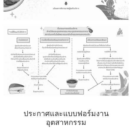
ประกาศและแบบฟอร์มงาน
อุตสาหกรรม