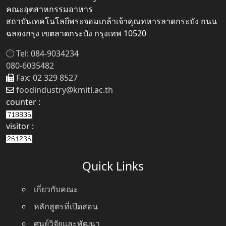
คณะอุตสาหกรรมอาหาร
สถาบันเทคโนโลยีพระจอมเกล้าเจ้าคุณทหารลาดกระบัง ถนน
ฉลองกรุง เขตลาดกระบัง กรุงเทพ 10520
Tel: 084-9034234
080-6035482
Fax: 02 329 8527
foodindustry@kmitl.ac.th
counter :
visitor :
Quick Links
เกี่ยวกับคณะ
หลักสูตรที่เปิดสอน
ศูนย์วิจัยและพัฒนา