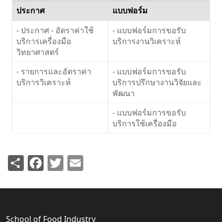
ประกาศ
แบบฟอร์ม
- ประกาศ - อัตราค่าใช้
- แบบฟอร์มการขอรับ
บริการเครื่องมือ
บริการงานวิเคราะห์
วิทยาศาสตร์
- รายการและอัตราค่า
- แบบฟอร์มการขอรับ
บริการวิเคราะห์
บริการปรึกษางานวิจัยและ
พัฒนา
- แบบฟอร์มการขอรับ
บริการใช้เครื่องมือ
Share
Facebook
Twitter
Email
School of Food Industry