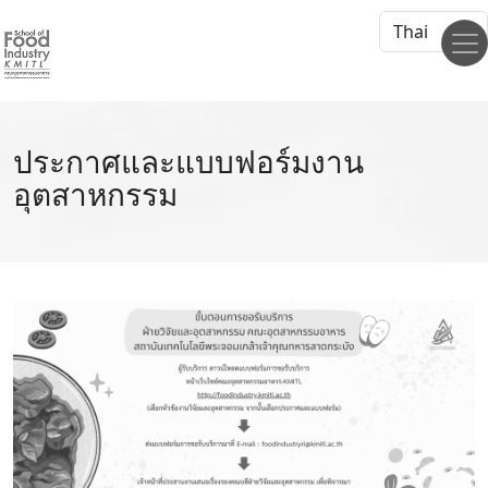
Select your 
Skip to main content
ประกาศและแบบฟอร์มงาน
อุตสาหกรรม