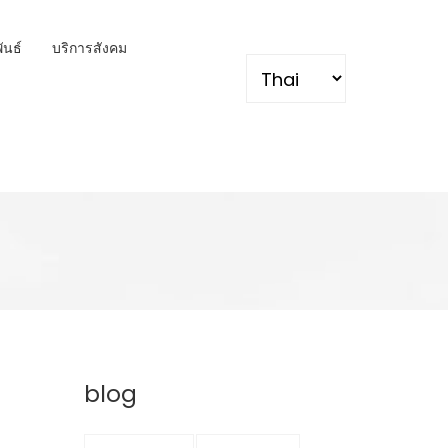
พันธ์
บริการสังคม
Select your language
blog