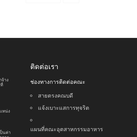
ติดต่อเรา
กจ้าง
ช่องทางการติดต่อคณะ
ี่
สายตรงคณบดี
แจ้งเบาะแสการทุจริต
แหน่ง
แผนที่คณะอุตสาหกรรมอาหาร
ป็นค่า