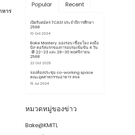
Popular
Recent
าหาร
เปิดรับสมัคร TCAS1 ประจำปีการศึกษา
2568
10 Oct 2024
Bake Mastery: มองรอบ เชื่อมโยง ลงมือ
ปัง! คอร์สแรกของการอบรมเข้มข้น 4 วัน
📆 22–23 และ 29–30 พฤศจิกายน
2568
22 Oct 2025
จองห้องประชุม co-working space
คณะอุตสาหกรรม​อาหาร สจล.
15 Jul 2024
หมวดหมู่ของข่าว
Bake@KMITL