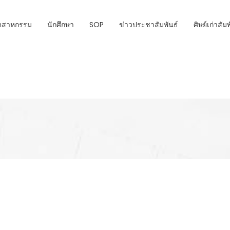
ุตสาหกรรม
นักศึกษา
SOP
ข่าวประชาสัมพันธ์
ศิษย์เก่าสัม