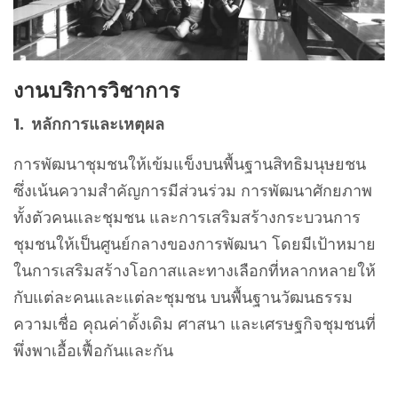
งานบริการวิชาการ
1. หลักการและเหตุผล
การพัฒนาชุมชนให้เข้มแข็งบนพื้นฐานสิทธิมนุษยชน
ซึ่งเน้นความสำคัญการมีส่วนร่วม การพัฒนาศักยภาพ
ทั้งตัวคนและชุมชน และการเสริมสร้างกระบวนการ
ชุมชนให้เป็นศูนย์กลางของการพัฒนา โดยมีเป้าหมาย
ในการเสริมสร้างโอกาสและทางเลือกที่หลากหลายให้
กับแต่ละคนและแต่ละชุมชน บนพื้นฐานวัฒนธรรม
ความเชื่อ คุณค่าดั้งเดิม ศาสนา และเศรษฐกิจชุมชนที่
พึ่งพาเอื้อเฟื้อกันและกัน