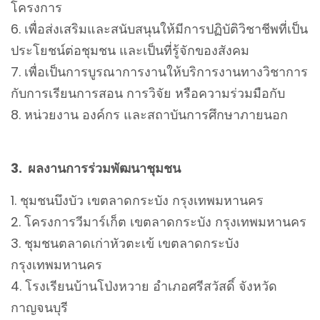
โครงการ
เพื่อส่งเสริมและสนับสนุนให้มีการปฏิบัติวิชาชีพที่เป็น
ประโยชน์ต่อชุมชน และเป็นที่รู้จักของสังคม
เพื่อเป็นการบูรณาการงานให้บริการงานทางวิชาการ
กับการเรียนการสอน การวิจัย หรือความร่วมมือกับ
หน่วยงาน องค์กร และสถาบันการศึกษาภายนอก
3. ผลงานการร่วมพัฒนาชุมชน
ชุมชนบึงบัว เขตลาดกระบัง กรุงเทพมหานคร
โครงการวีมาร์เก็ต เขตลาดกระบัง กรุงเทพมหานคร
ชุมชนตลาดเก่าหัวตะเข้ เขตลาดกระบัง
กรุงเทพมหานคร
โรงเรียนบ้านโป่งหวาย อำเภอศรีสวัสดิ์ จังหวัด
กาญจนบุรี