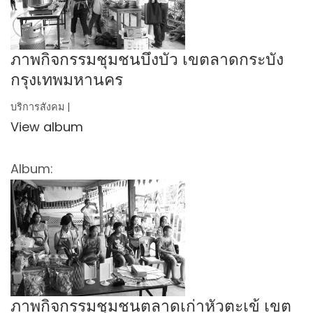
ภาพกิจกรรมชุมชนบึงบัว เขตลาดกระบัง
กรุงเทพมหานคร
บริการสังคม |
View album
Album:
ภาพกิจกรรมชุมชนตลาดเก่าหัวตะเข้ เขต