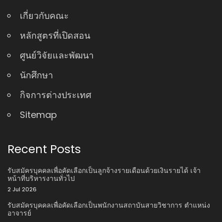
เกี่ยวกับคณะ
หลักสูตรที่เปิดสอน
ศูนย์วิจัยและพัฒนา
นักศึกษา
กิจการต่างประเทศ
Sitemap
Recent Posts
รับสมัครบุคคลเพื่อคัดเลือกเป็นลูกจ้างรายเดือนด้วยเงินรายได้ เจ้า
หน้าที่บริหารงานทั่วไป
2 Jul 2026
รับสมัครบุคคลเพื่อคัดเลือกเป็นพนักงานสถาบันสายวิชาการ ตําแหน่ง
อาจารย์