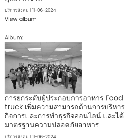
บริการสังคม | 11-06-2024
View album
Album:
การยกระดับผู้ประกอบการอาหาร Food
truck เพิ่มความสามารถด้านการบริหาร
กิจการและการทำธุรกิจออนไลน์ และได้
มาตรฐานความปลอดภัยอาหาร
บริการสังคม | 11-06-2024