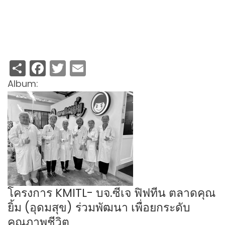
Share
Facebook
Twitter
Email
Album:
โครงการ KMITL- บจ.ซีเจ ฟิฟทีน ตลาดคุณ
ยิ้ม (อุดมสุข) ร่วมพัฒนา เพื่อยกระดับ
คุณภาพชีวิต