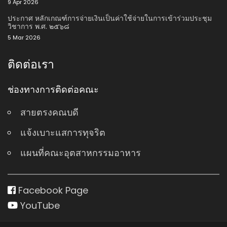
9 Apr 2026
ประกาศ หลักเกณฑ์การจ่ายเงินเป็นค่าใช้จ่ายในการเข้าร่วมประชุม
วิชาการ พ.ศ. ๒๕๖๘
5 Mar 2026
ติดต่อเรา
ช่องทางการติดต่อคณะ
สายตรงคณบดี
แจ้งเบาะแสการทุจริต
แผนที่คณะอุตสาหกรรมอาหาร
Facebook Page
YouTube