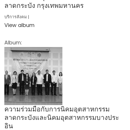
ลาดกระบัง กรุงเทพมหานคร
บริการสังคม |
View album
Album:
ความร่วมมือกับการนิคมอุตสาหกรรม
ลาดกระบังและนิคมอุตสาหกรรมบางประ
อิน