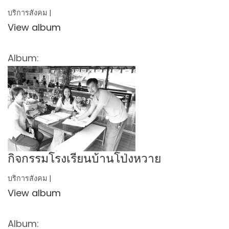
บริการสังคม |
View album
Album:
กิจกรรมโรงเรียนบ้านโป่งหวาย
บริการสังคม |
View album
Album: