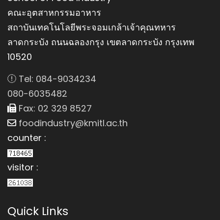
คณะอุตสาหกรรมอาหาร
สถาบันเทคโนโลยีพระจอมเกล้าเจ้าคุณทหาร
ลาดกระบัง ถนนฉลองกรุง เขตลาดกระบัง กรุงเทพ
10520
Tel: 084-9034234
080-6035482
Fax: 02 329 8527
foodindustry@kmitl.ac.th
counter :
visitor :
Quick Links