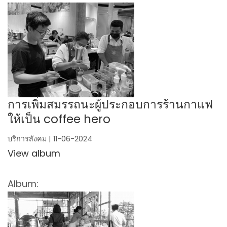
การเพิ่มสมรรถนะผู้ประกอบการร้านกาแฟ
ให้เป็น coffee hero
บริการสังคม | 11-06-2024
View album
Album: