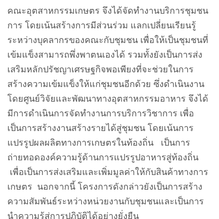
คณะอุตสาหกรรมเกษตร จึงได้จัดทำงานบริการชุมชน
การ โดยเน้นสร้างการมีส่วนร่วม แลกเปลี่ยนเรียนรู้
ระหว่างบุคลากรของคณะกับชุมชน เพื่อให้เป็นชุมชนที่
เข้มแข็งสามารถพึ่งพาตนเองได้ รวมทั้งยังเป็นการส่ง
เสริมหลักปรัชญาเศรษฐกิจพอเพียงที่จะช่วยในการ
สร้างความเข้มแข็งให้แก่ชุมชนอีกด้วย ซึ่งดำเนินงาน
โดยศูนย์วิจัยและพัฒนาทางอุตสาหกรรมอาหาร จึงได้
มีการดำเนินการจัดทำงานการบริการวิชาการ เพื่อ
เป็นการสร้างงานสร้างรายได้สู่ชุมชน โดยเน้นการ
แปรรูปผลผลิตทางการเกษตรในท้องถิ่น เป็นการ
ถ่ายทอดองค์ความรู้ด้านการแปรรูปอาหารสู่ท้องถิ่น
เพื่อเป็นการส่งเสริมและเพิ่มมูลค่าให้กับสินค้าทางการ
เกษตร นอกจากนี้ โครงการดังกล่าวยังเป็นการสร้าง
ความสัมพันธ์ระหว่างหน่วยงานกับชุมชนและเป็นการ
นำความรู้สู่การปฏิบัติได้อย่างยั่งยืน