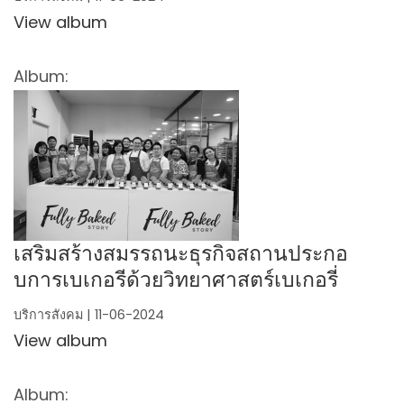
View album
Album:
เสริมสร้างสมรรถนะธุรกิจสถานประกอ
บการเบเกอรีด้วยวิทยาศาสตร์เบเกอรี่
บริการสังคม | 11-06-2024
View album
Album: